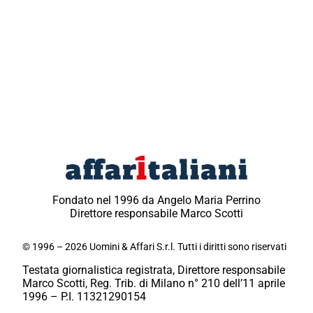
Fondato nel 1996 da Angelo Maria Perrino
Direttore responsabile Marco Scotti
© 1996 – 2026 Uomini & Affari S.r.l. Tutti i diritti sono riservati
Testata giornalistica registrata, Direttore responsabile
Marco Scotti, Reg. Trib. di Milano n° 210 dell’11 aprile
1996 – P.I. 11321290154