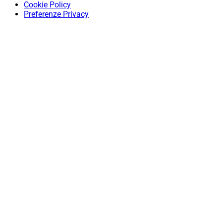
Cookie Policy
Preferenze Privacy