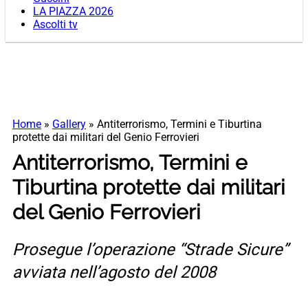
LA PIAZZA 2026
Ascolti tv
Home
»
Gallery
»
Antiterrorismo, Termini e Tiburtina
protette dai militari del Genio Ferrovieri
Antiterrorismo, Termini e
Tiburtina protette dai militari
del Genio Ferrovieri
Prosegue l’operazione “Strade Sicure”
avviata nell’agosto del 2008