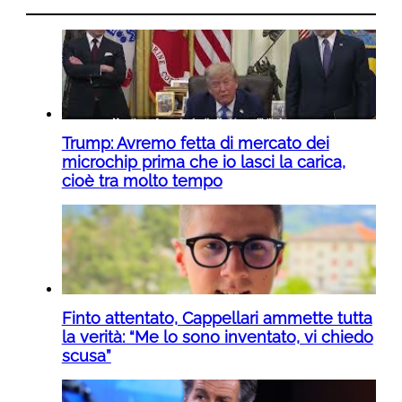
Trump: Avremo fetta di mercato dei
microchip prima che io lasci la carica,
cioè tra molto tempo
Finto attentato, Cappellari ammette tutta
la verità: “Me lo sono inventato, vi chiedo
scusa”