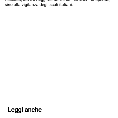
sino alla vigilanza degli scali italiani.
Leggi anche