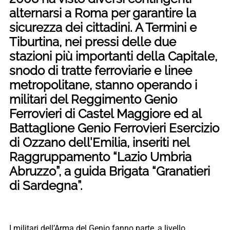
alternarsi a Roma per garantire la
sicurezza dei cittadini. A Termini e
Tiburtina, nei pressi delle due
stazioni più importanti della Capitale,
snodo di tratte ferroviarie e linee
metropolitane, stanno operando i
militari del Reggimento Genio
Ferrovieri di Castel Maggiore ed al
Battaglione Genio Ferrovieri Esercizio
di Ozzano dell’Emilia, inseriti nel
Raggruppamento “Lazio Umbria
Abruzzo”, a guida Brigata “Granatieri
di Sardegna”.
I militari dell’Arma del Genio fanno parte, a livello