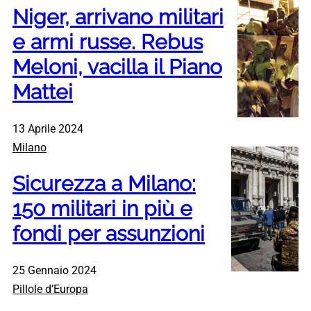
Niger, arrivano militari
e armi russe. Rebus
Meloni, vacilla il Piano
Mattei
13 Aprile 2024
Milano
Sicurezza a Milano:
150 militari in più e
fondi per assunzioni
25 Gennaio 2024
Pillole d’Europa