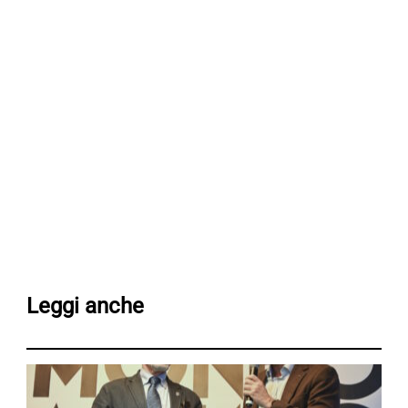
Leggi anche