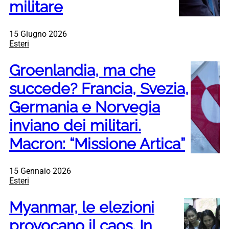
militare
15 Giugno 2026
Esteri
Groenlandia, ma che
succede? Francia, Svezia,
Germania e Norvegia
inviano dei militari.
Macron: “Missione Artica”
15 Gennaio 2026
Esteri
Myanmar, le elezioni
provocano il caos. In