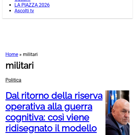
LA PIAZZA 2026
Ascolti tv
Home
»
militari
militari
Politica
Dal ritorno della riserva
operativa alla guerra
cognitiva: così viene
ridisegnato il modello