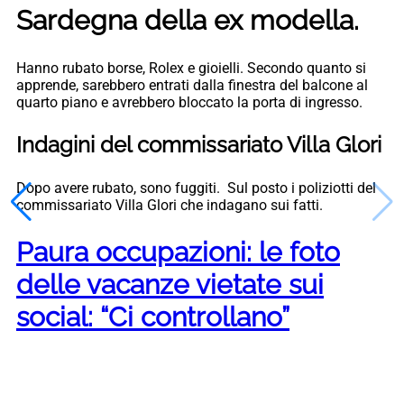
Sardegna della ex modella.
Hanno rubato borse, Rolex e gioielli. Secondo quanto si
apprende, sarebbero entrati dalla finestra del balcone al
quarto piano e avrebbero bloccato la porta di ingresso.
Indagini del commissariato Villa Glori
Dopo avere rubato, sono fuggiti. Sul posto i poliziotti del
commissariato Villa Glori che indagano sui fatti.
Paura occupazioni: le foto
delle vacanze vietate sui
social: “Ci controllano”