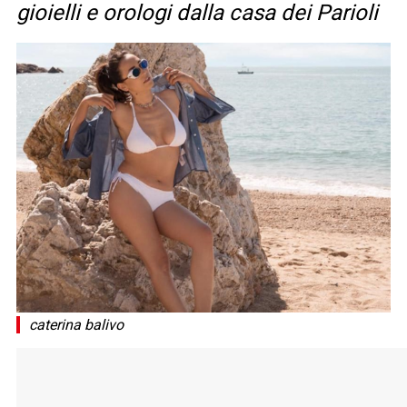
gioielli e orologi dalla casa dei Parioli
caterina balivo