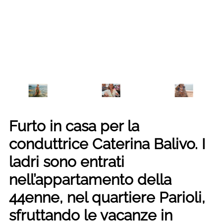
Furto in casa per la
conduttrice Caterina Balivo. I
ladri sono entrati
nell’appartamento della
44enne, nel quartiere Parioli,
sfruttando le vacanze in