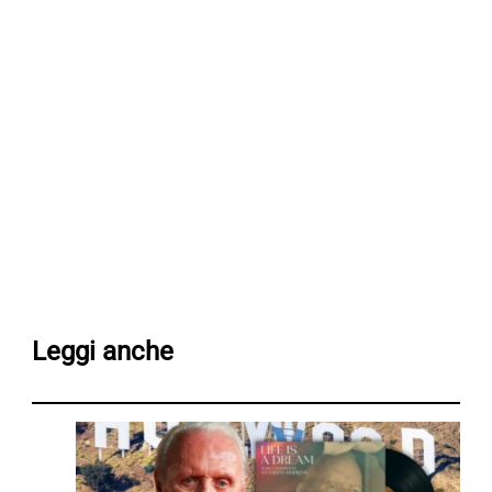
Leggi anche