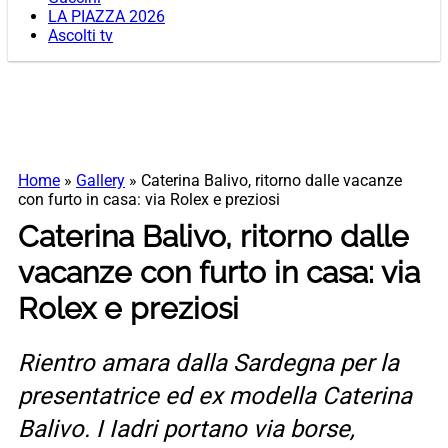
LA PIAZZA 2026
Ascolti tv
Home
»
Gallery
»
Caterina Balivo, ritorno dalle vacanze
con furto in casa: via Rolex e preziosi
Caterina Balivo, ritorno dalle
vacanze con furto in casa: via
Rolex e preziosi
Rientro amara dalla Sardegna per la
presentatrice ed ex modella Caterina
Balivo. I Iadri portano via borse,