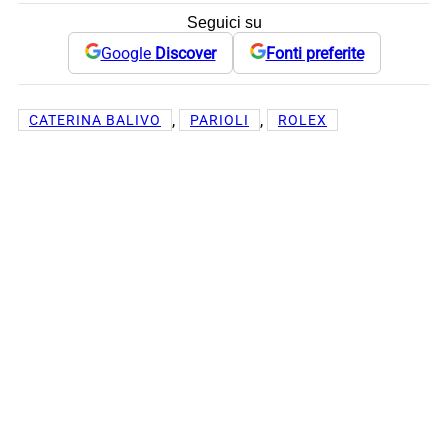
Seguici su
Google
Discover
Fonti preferite
, 
, 
CATERINA BALIVO
PARIOLI
ROLEX