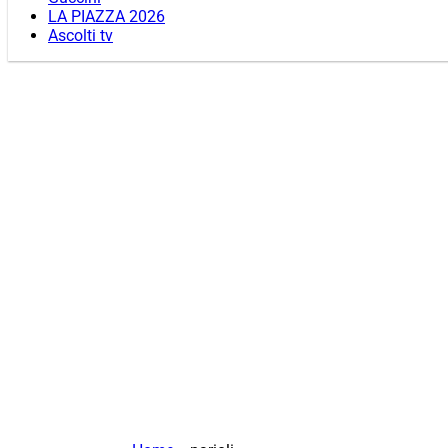
LA PIAZZA 2026
Ascolti tv