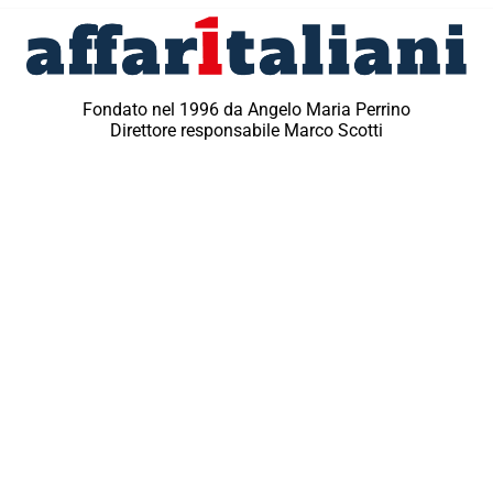
Fondato nel 1996 da Angelo Maria Perrino
Direttore responsabile Marco Scotti