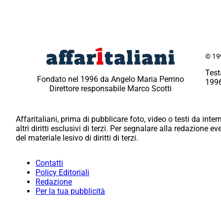
© 199
Test
Fondato nel 1996 da Angelo Maria Perrino
1996
Direttore responsabile Marco Scotti
Affaritaliani, prima di pubblicare foto, video o testi da intern
altri diritti esclusivi di terzi. Per segnalare alla redazione 
del materiale lesivo di diritti di terzi.
Contatti
Policy Editoriali
Redazione
Per la tua pubblicità