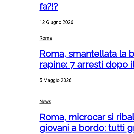
fa?!?
12 Giugno 2026
Roma
Roma, smantellata la 
rapine: 7 arresti dopo il
5 Maggio 2026
News
Roma, microcar si riba
giovani a bordo: tutti 