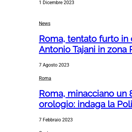
1 Dicembre 2023
News
Roma, tentato furto in 
Antonio Tajani in zona P
7 Agosto 2023
Roma
Roma, minacciano un 8
orologio: indaga la Poli
7 Febbraio 2023