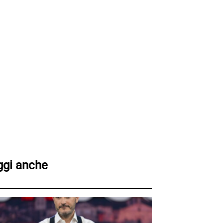
ggi anche