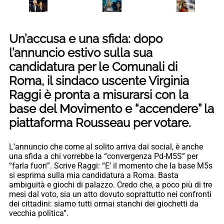
Un’accusa e una sfida: dopo
l’annuncio estivo sulla sua
candidatura per le Comunali di
Roma, il sindaco uscente Virginia
Raggi è pronta a misurarsi con la
base del Movimento e “accendere” la
piattaforma Rousseau per votare.
L’annuncio che come al solito arriva dai social, è anche
una sfida a chi vorrebbe la “convergenza Pd-M5S” per
“farla fuori”. Scrive Raggi: “E’ il momento che la base M5s
si esprima sulla mia candidatura a Roma. Basta
ambiguità e giochi di palazzo. Credo che, a poco più di tre
mesi dal voto, sia un atto dovuto soprattutto nei confronti
dei cittadini: siamo tutti ormai stanchi dei giochetti da
vecchia politica”.