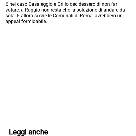
E nel caso Casaleggio e Grillo decidessero di non far
votare, a Raggio non resta che la soluzione di andare da
sola. E allora sì che le Comunali di Roma, avrebbero un
appeal formidabile.
Leggi anche