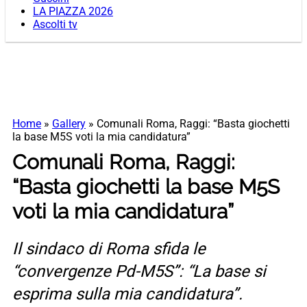
LA PIAZZA 2026
Ascolti tv
Home
»
Gallery
»
Comunali Roma, Raggi: “Basta giochetti
la base M5S voti la mia candidatura”
Comunali Roma, Raggi:
“Basta giochetti la base M5S
voti la mia candidatura”
Il sindaco di Roma sfida le
“convergenze Pd-M5S”: “La base si
esprima sulla mia candidatura”.