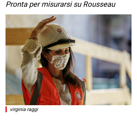
Pronta per misurarsi su Rousseau
virginia raggi