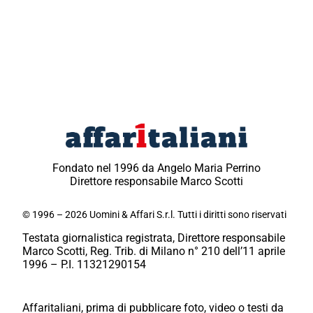
Fondato nel 1996 da Angelo Maria Perrino
Direttore responsabile Marco Scotti
© 1996 – 2026 Uomini & Affari S.r.l. Tutti i diritti sono riservati
Testata giornalistica registrata, Direttore responsabile
Marco Scotti, Reg. Trib. di Milano n° 210 dell’11 aprile
1996 – P.I. 11321290154
Affaritaliani, prima di pubblicare foto, video o testi da