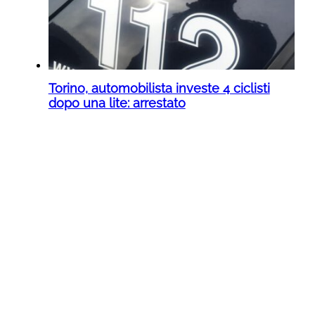
Torino, automobilista investe 4 ciclisti
dopo una lite: arrestato