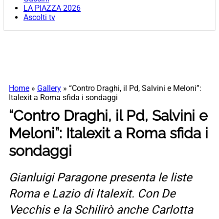
LA PIAZZA 2026
Ascolti tv
Home
»
Gallery
»
“Contro Draghi, il Pd, Salvini e Meloni”:
Italexit a Roma sfida i sondaggi
“Contro Draghi, il Pd, Salvini e
Meloni”: Italexit a Roma sfida i
sondaggi
Gianluigi Paragone presenta le liste
Roma e Lazio di Italexit. Con De
Vecchis e la Schilirò anche Carlotta