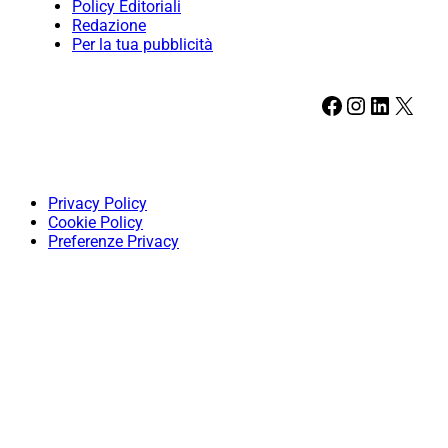
Policy Editoriali
Redazione
Per la tua pubblicità
Facebook
Instagram
LinkedIn
X
Privacy Policy
Cookie Policy
Preferenze Privacy