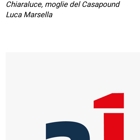
Chiaraluce, moglie del Casapound
Luca Marsella