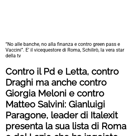
“No alle banche, no alla finanza e contro green pass e
Vaccini”. E’ il vicequestore di Roma, Schilirò, la vera star
della tv
Contro il Pd e Letta, contro
Draghi ma anche contro
Giorgia Meloni e contro
Matteo Salvini: Gianluigi
Paragone, leader di Italexit
presenta la sua lista di Roma