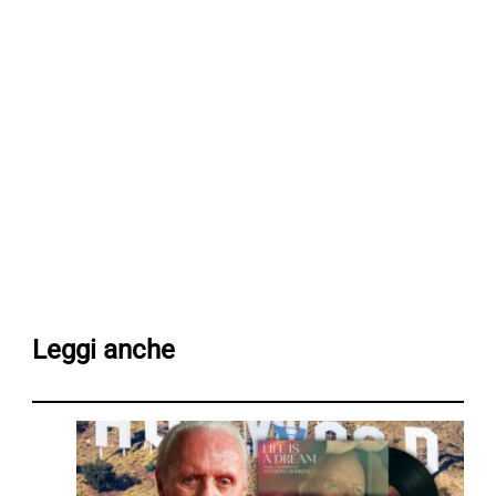
Leggi anche