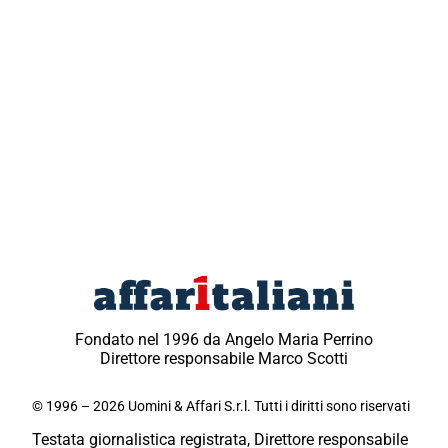
Fondato nel 1996 da Angelo Maria Perrino
Direttore responsabile Marco Scotti
© 1996 – 2026 Uomini & Affari S.r.l. Tutti i diritti sono riservati
Testata giornalistica registrata, Direttore responsabile