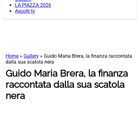
LA PIAZZA 2026
Ascolti tv
Home
»
Gallery
»
Guido Maria Brera, la finanza raccontata
dalla sua scatola nera
Guido Maria Brera, la finanza
raccontata dalla sua scatola
nera