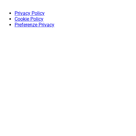
Privacy Policy
Cookie Policy
Preferenze Privacy