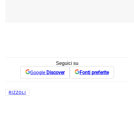
Seguici su
Google
Discover
Fonti preferite
RIZZOLI