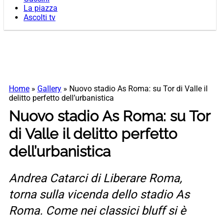
La piazza
Ascolti tv
Home
»
Gallery
»
Nuovo stadio As Roma: su Tor di Valle il
delitto perfetto dell’urbanistica
Nuovo stadio As Roma: su Tor
di Valle il delitto perfetto
dell’urbanistica
Andrea Catarci di Liberare Roma,
torna sulla vicenda dello stadio As
Roma. Come nei classici bluff si è