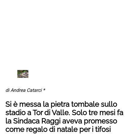
di Andrea Catarci *
Si è messa la pietra tombale sullo
stadio a Tor di Valle. Solo tre mesi fa
la Sindaca Raggi aveva promesso
come regalo di natale per i tifosi