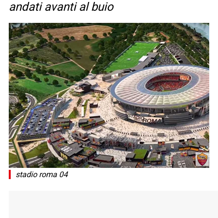
andati avanti al buio
stadio roma 04