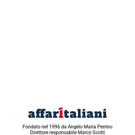
Fondato nel 1996 da Angelo Maria Perrino
Direttore responsabile Marco Scotti