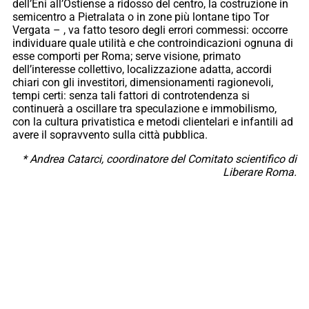
dell’Eni all’Ostiense a ridosso del centro, la costruzione in
semicentro a Pietralata o in zone più lontane tipo Tor
Vergata – , va fatto tesoro degli errori commessi: occorre
individuare quale utilità e che controindicazioni ognuna di
esse comporti per Roma; serve visione, primato
dell’interesse collettivo, localizzazione adatta, accordi
chiari con gli investitori, dimensionamenti ragionevoli,
tempi certi: senza tali fattori di controtendenza si
continuerà a oscillare tra speculazione e immobilismo,
con la cultura privatistica e metodi clientelari e infantili ad
avere il sopravvento sulla città pubblica.
* Andrea Catarci, coordinatore del Comitato scientifico di
Liberare Roma.