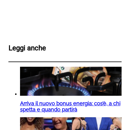
Leggi anche
Arriva il nuovo bonus energia: cos’è, a chi
spetta e quando partirà