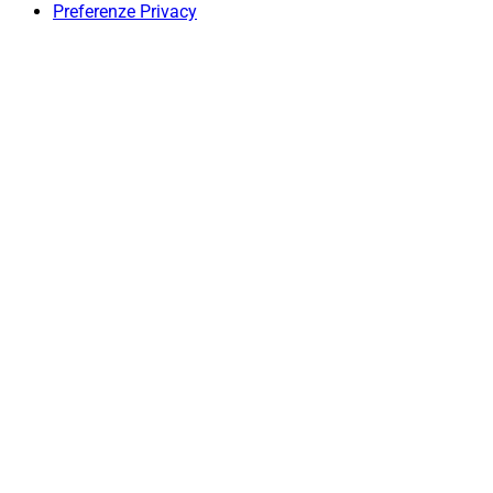
Preferenze Privacy