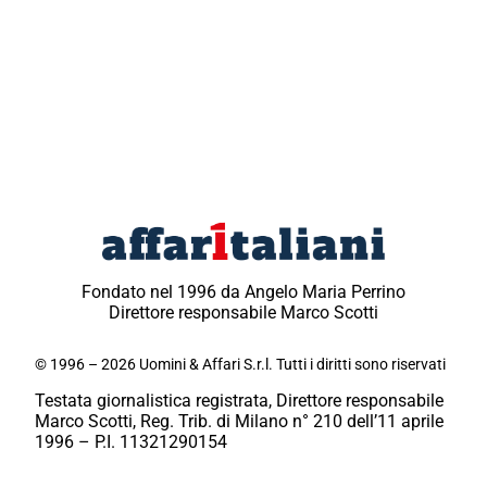
Fondato nel 1996 da Angelo Maria Perrino
Direttore responsabile Marco Scotti
© 1996 – 2026 Uomini & Affari S.r.l. Tutti i diritti sono riservati
Testata giornalistica registrata, Direttore responsabile
Marco Scotti, Reg. Trib. di Milano n° 210 dell’11 aprile
1996 – P.I. 11321290154