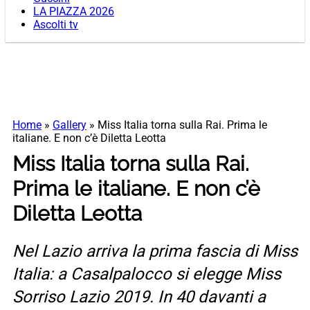
LA PIAZZA 2026
Ascolti tv
Home
»
Gallery
»
Miss Italia torna sulla Rai. Prima le
italiane. E non c’è Diletta Leotta
Miss Italia torna sulla Rai.
Prima le italiane. E non c’è
Diletta Leotta
Nel Lazio arriva la prima fascia di Miss
Italia: a Casalpalocco si elegge Miss
Sorriso Lazio 2019. In 40 davanti a