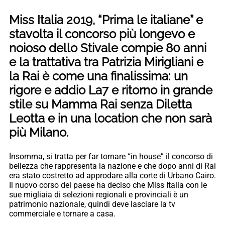
Miss Italia 2019, “Prima le italiane” e
stavolta il concorso più longevo e
noioso dello Stivale compie 80 anni
e la trattativa tra Patrizia Mirigliani e
la Rai è come una finalissima: un
rigore e addio La7 e ritorno in grande
stile su Mamma Rai senza Diletta
Leotta e in una location che non sarà
più Milano.
Insomma, si tratta per far tornare “in house” il concorso di
bellezza che rappresenta la nazione e che dopo anni di Rai
era stato costretto ad approdare alla corte di Urbano Cairo.
Il nuovo corso del paese ha deciso che Miss Italia con le
sue migliaia di selezioni regionali e provinciali è un
patrimonio nazionale, quindi deve lasciare la tv
commerciale e tornare a casa.