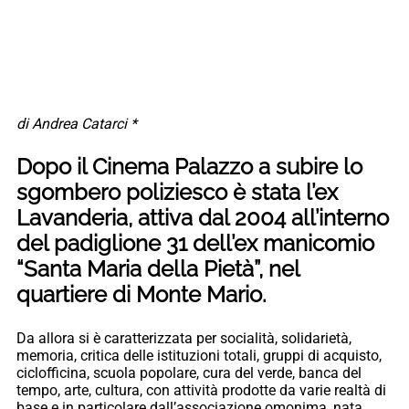
di Andrea Catarci *
Dopo il Cinema Palazzo a subire lo
sgombero poliziesco è stata l’ex
Lavanderia, attiva dal 2004 all’interno
del padiglione 31 dell’ex manicomio
“Santa Maria della Pietà”, nel
quartiere di Monte Mario.
Da allora si è caratterizzata per socialità, solidarietà,
memoria, critica delle istituzioni totali, gruppi di acquisto,
ciclofficina, scuola popolare, cura del verde, banca del
tempo, arte, cultura, con attività prodotte da varie realtà di
base e in particolare dall’associazione omonima, nata