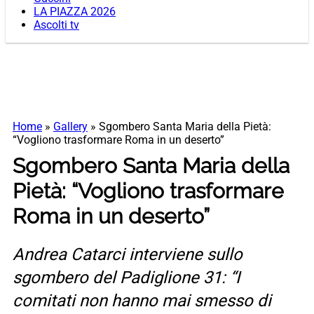
LA PIAZZA 2026
Ascolti tv
Home
»
Gallery
»
Sgombero Santa Maria della Pietà:
“Vogliono trasformare Roma in un deserto”
Sgombero Santa Maria della
Pietà: “Vogliono trasformare
Roma in un deserto”
Andrea Catarci interviene sullo
sgombero del Padiglione 31: “I
comitati non hanno mai smesso di