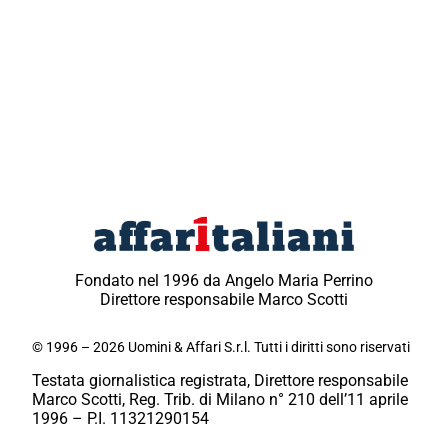
Fondato nel 1996 da Angelo Maria Perrino
Direttore responsabile Marco Scotti
© 1996 – 2026 Uomini & Affari S.r.l. Tutti i diritti sono riservati
Testata giornalistica registrata, Direttore responsabile
Marco Scotti, Reg. Trib. di Milano n° 210 dell’11 aprile
1996 – P.I. 11321290154