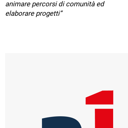
animare percorsi di comunità ed
elaborare progetti”