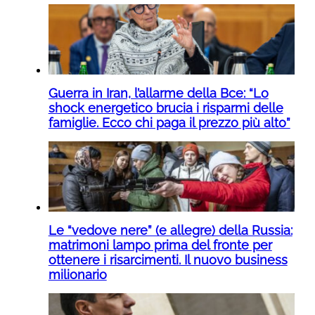
Guerra in Iran, l’allarme della Bce: “Lo
shock energetico brucia i risparmi delle
famiglie. Ecco chi paga il prezzo più alto”
Le “vedove nere” (e allegre) della Russia:
matrimoni lampo prima del fronte per
ottenere i risarcimenti. Il nuovo business
milionario