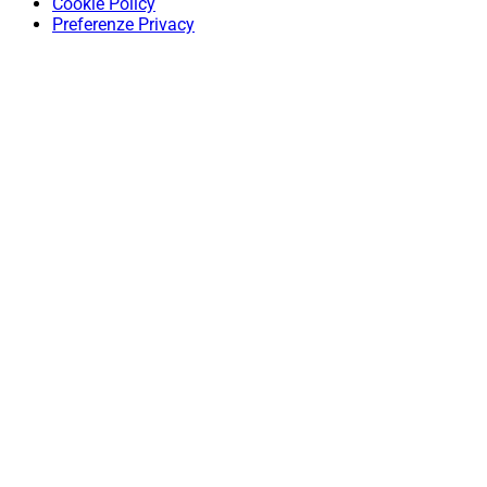
Cookie Policy
Preferenze Privacy