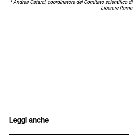
* Andrea Catarci, coordinatore del Comitato scientifico di
Liberare Roma
Leggi anche