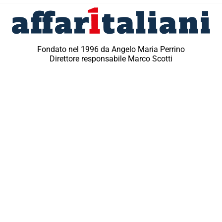
Fondato nel 1996 da Angelo Maria Perrino
Direttore responsabile Marco Scotti