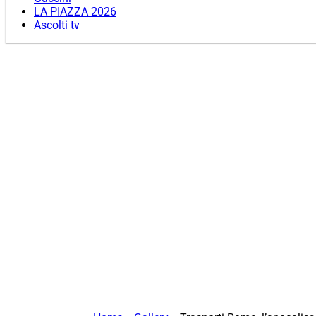
LA PIAZZA 2026
Ascolti tv