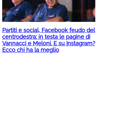
Partiti e social, Facebook feudo del
centrodestra: in testa le pagine di
Vannacci e Meloni. E su Instagram?
Ecco chi ha la meglio