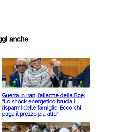
ggi anche
Guerra in Iran, l’allarme della Bce:
“Lo shock energetico brucia i
risparmi delle famiglie. Ecco chi
paga il prezzo più alto”