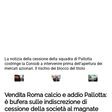
La notizia della cessione della squadra di Pallotta
costringe la Consob a intervenire prima dell’apertura dei
mercati azionari. Il rischio dei blocco del titolo
Vendita Roma calcio e addio Pallotta:
è bufera sulle indiscrezione di
cessione della società al magnate