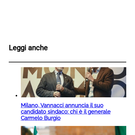
Leggi anche
Milano, Vannacci annuncia il suo
candidato sindaco: chi è il generale
Carmelo Burgio