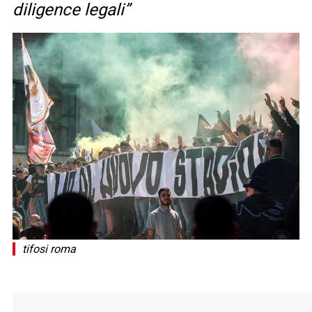
diligence legali”
tifosi roma