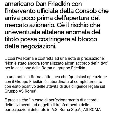
americano Dan Friedkin con
l’intervento ufficiale della Consob che
arriva poco prima dell’apertura del
mercato azionario. C’è il rischio che
un’eventuale altalena anomala del
titolo possa costringere al blocco
delle negoziazioni.
E così l’As Roma è costretta ad una nota di precisazione:
“Non è stato ancora formalizzato alcun accordo definitivo”
per la cessione della Roma al gruppo Friedkin.
In una nota, la Roma sottolinea che “qualsiasi operazione
con il Gruppo Friedkin è subordinata al completamento
con esito positivo delle attività di due diligence legale sul
Gruppo AS Roma”.
E precisa che “In caso di perfezionamento di accordi
definitivi aventi ad oggetto il trasferimento delle
partecipazioni detenute in A.S. Roma S.p.A., AS ROMA