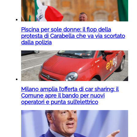
Piscina per sole donne: il flop della
protesta di Carabella che va via scortato
dalla polizia
Milano amplia l’offerta di car sharing: il
Comune apre il bando per nuovi
operatori e punta sull’elettrico