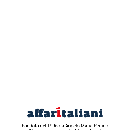
Fondato nel 1996 da Angelo Maria Perrino