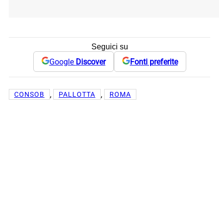
Seguici su
Google
Discover
Fonti preferite
, 
, 
CONSOB
PALLOTTA
ROMA