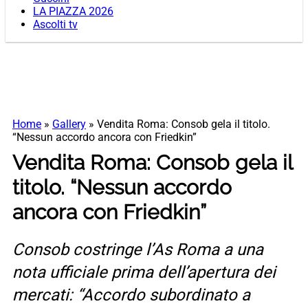
LA PIAZZA 2026
Ascolti tv
Home
»
Gallery
»
Vendita Roma: Consob gela il titolo.
“Nessun accordo ancora con Friedkin”
Vendita Roma: Consob gela il
titolo. “Nessun accordo
ancora con Friedkin”
Consob costringe l’As Roma a una
nota ufficiale prima dell’apertura dei
mercati: “Accordo subordinato a