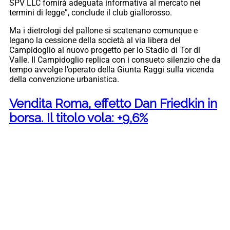
SPV LLC fornirà adeguata informativa al mercato nei
termini di legge”, conclude il club giallorosso.
Ma i dietrologi del pallone si scatenano comunque e
legano la cessione della società al via libera del
Campidoglio al nuovo progetto per lo Stadio di Tor di
Valle. Il Campidoglio replica con i consueto silenzio che da
tempo avvolge l’operato della Giunta Raggi sulla vicenda
della convenzione urbanistica.
Vendita Roma, effetto Dan Friedkin in
borsa. Il titolo vola: +9,6%