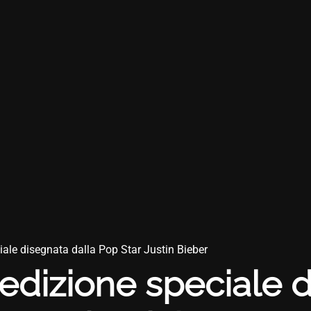
iale disegnata dalla Pop Star Justin Bieber
’edizione speciale 