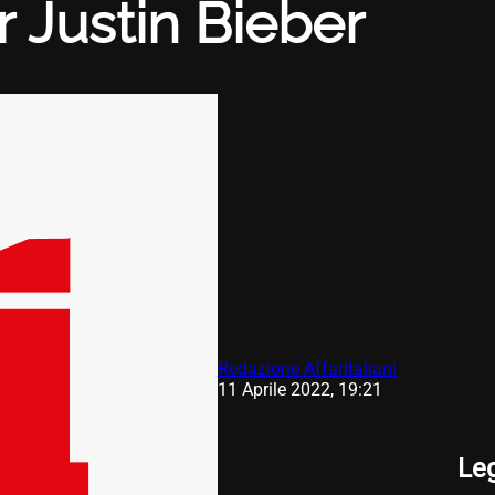
r Justin Bieber
Redazione Affaritaliani
11 Aprile 2022, 19:21
Le