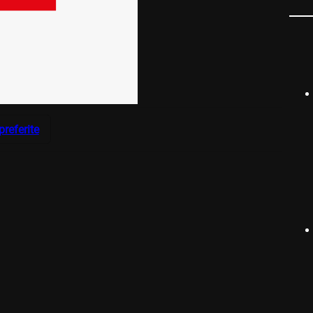
preferite