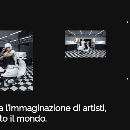
l’immaginazione di artisti,
tto il mondo.