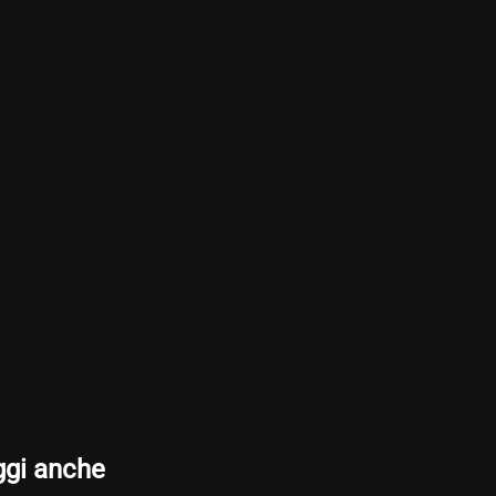
ggi anche