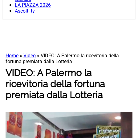
LA PIAZZA 2026
Ascolti tv
Home
»
Video
»
VIDEO: A Palermo la ricevitoria della
fortuna premiata dalla Lotteria
VIDEO: A Palermo la
ricevitoria della fortuna
premiata dalla Lotteria