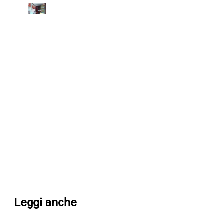
Leggi anche