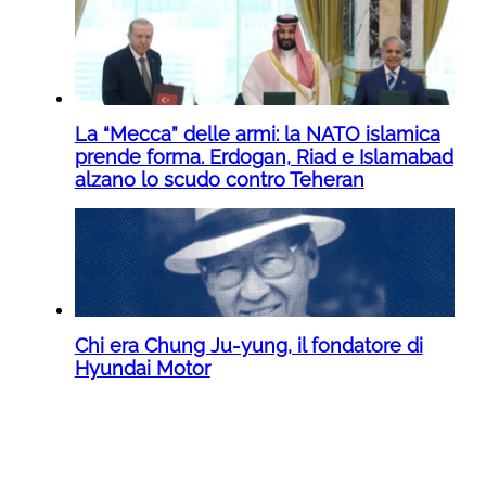
La “Mecca” delle armi: la NATO islamica
prende forma. Erdogan, Riad e Islamabad
alzano lo scudo contro Teheran
Chi era Chung Ju-yung, il fondatore di
Hyundai Motor