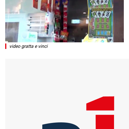
video gratta e vinci