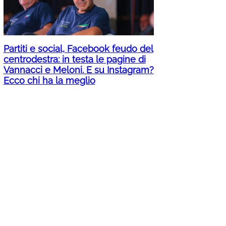
Partiti e social, Facebook feudo del
centrodestra: in testa le pagine di
Vannacci e Meloni. E su Instagram?
Ecco chi ha la meglio