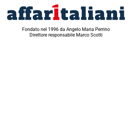
Fondato nel 1996 da Angelo Maria Perrino
Direttore responsabile Marco Scotti