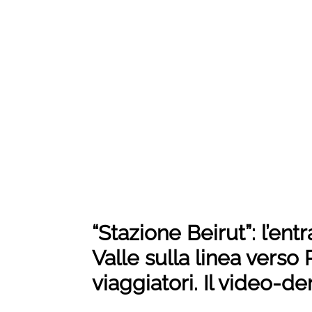
“Stazione Beirut”: l’entr
Valle sulla linea verso
viaggiatori. Il video-d