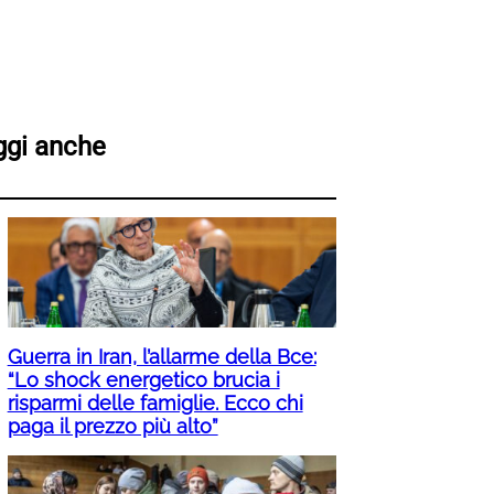
ggi anche
Guerra in Iran, l’allarme della Bce:
“Lo shock energetico brucia i
risparmi delle famiglie. Ecco chi
paga il prezzo più alto”