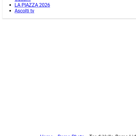
LA PIAZZA 2026
Ascolti tv