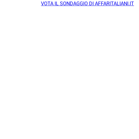
VOTA IL SONDAGGIO DI AFFARITALIANI.IT