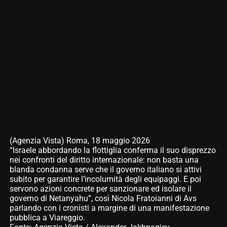
(Agenzia Vista) Roma, 18 maggio 2026
“Israele abbordando la flottiglia conferma il suo disprezzo
nei confronti del diritto internazionale: non basta una
blanda condanna serve che il governo italiano si attivi
subito per garantire l’incolumità degli equipaggi. E poi
servono azioni concrete per sanzionare ed isolare il
governo di Netanyahu”, così Nicola Fratoianni di Avs
parlando con i cronisti a margine di una manifestazione
pubblica a Viareggio.