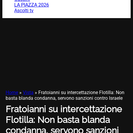
LA PIAZZA 2026
Ascolti tv
Home
»
Vista
»
Fratoianni su intercettazione Flotilla: Non
basta blanda condanna, servono sanzioni contro Israele
Fratoianni su intercettazione
Flotilla: Non basta blanda
condanna, servono sanzioni