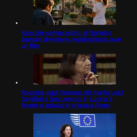
Altro che centro estivo, al Pigneto i
bambini diventano registi girando pure
un film
Roccella, oggi i funerali del marito Luigi
Cavallari a San Lorenzo in Lucina: il
feretro è arrivato in chiesa a Roma