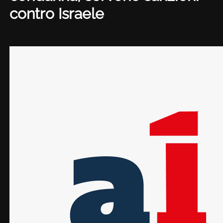
contro Israele