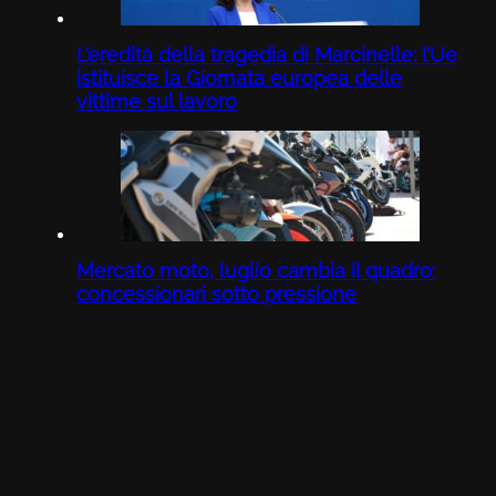
L’eredità della tragedia di Marcinelle: l’Ue
istituisce la Giornata europea delle
vittime sul lavoro
Mercato moto, luglio cambia il quadro:
concessionari sotto pressione