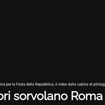
ma per la Festa della Repubblica, il video dalla cabina di pilota
ori sorvolano Roma 