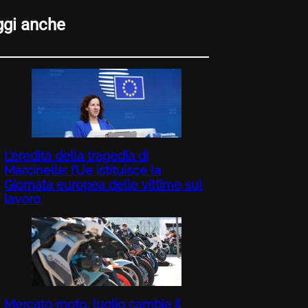
ggi anche
L’eredità della tragedia di
Marcinelle: l’Ue istituisce la
Giornata europea delle vittime sul
lavoro
Mercato moto, luglio cambia il