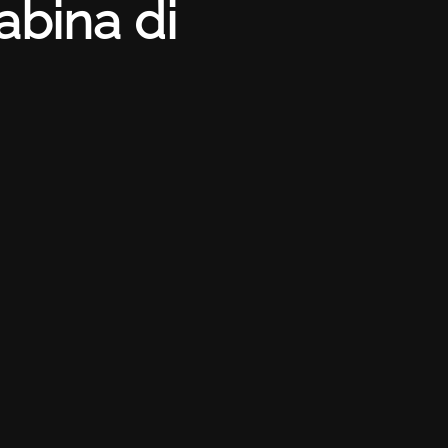
abina di