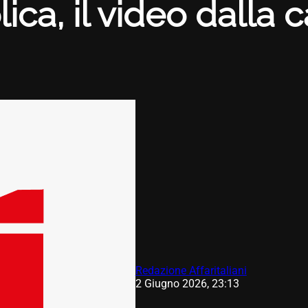
ca, il video dalla c
Redazione Affaritaliani
2 Giugno 2026, 23:13