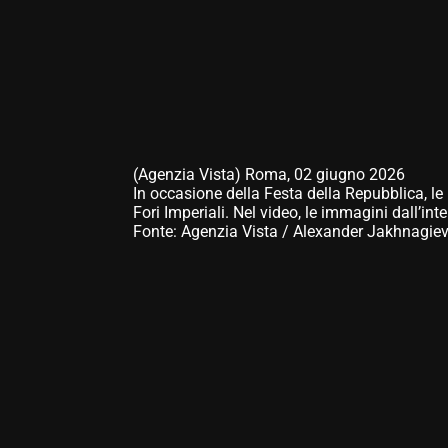
(Agenzia Vista) Roma, 02 giugno 2026
In occasione della Festa della Repubblica, le F
Fori Imperiali. Nel video, le immagini dall’int
Fonte: Agenzia Vista / Alexander Jakhnagie