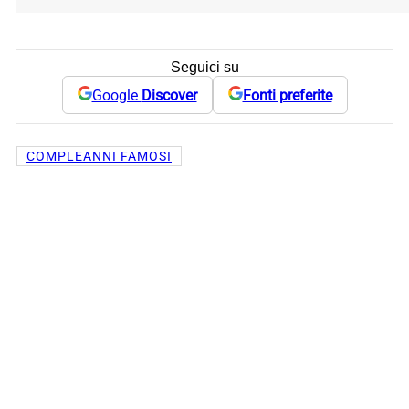
Seguici su
Google
Discover
Fonti preferite
COMPLEANNI FAMOSI