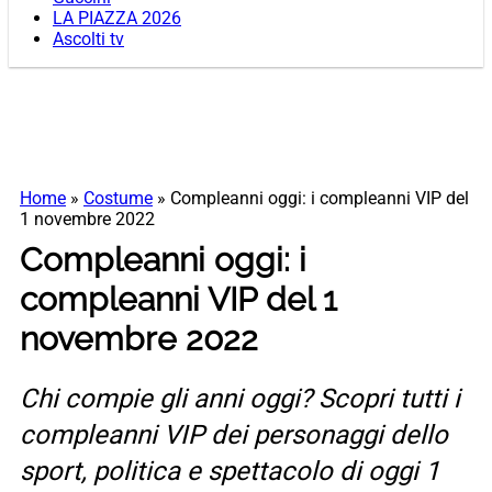
LA PIAZZA 2026
Ascolti tv
Home
»
Costume
»
Compleanni oggi: i compleanni VIP del
1 novembre 2022
Compleanni oggi: i
compleanni VIP del 1
novembre 2022
Chi compie gli anni oggi? Scopri tutti i
compleanni VIP dei personaggi dello
sport, politica e spettacolo di oggi 1