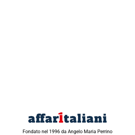
Fondato nel 1996 da Angelo Maria Perrino