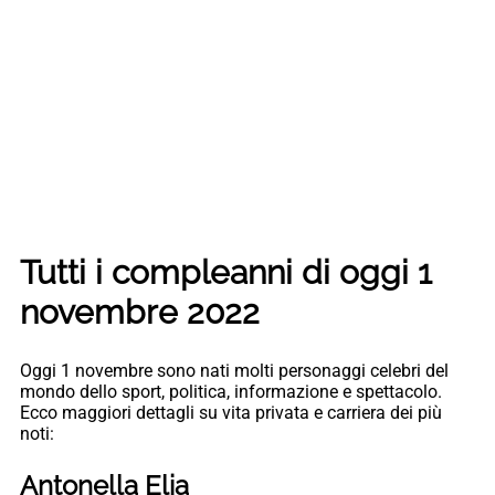
Tutti i compleanni di oggi 1
novembre 2022
Oggi 1 novembre sono nati molti personaggi celebri del
mondo dello sport, politica, informazione e spettacolo.
Ecco maggiori dettagli su vita privata e carriera dei più
noti:
Antonella Elia