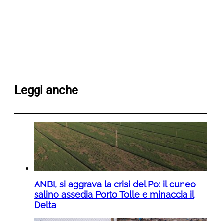
Leggi anche
ANBI, si aggrava la crisi del Po: il cuneo
salino assedia Porto Tolle e minaccia il
Delta