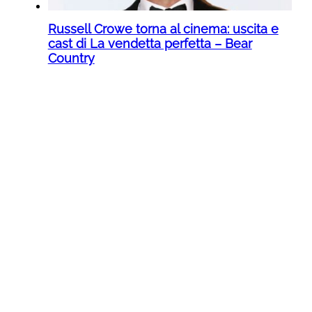
Russell Crowe torna al cinema: uscita e
cast di La vendetta perfetta – Bear
Country