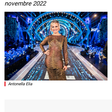
novembre 2022
Antonella Elia