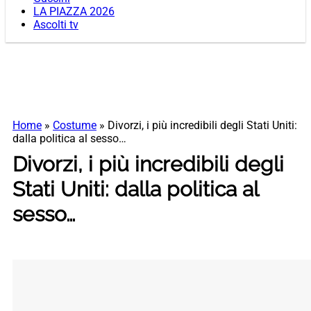
LA PIAZZA 2026
Ascolti tv
Home
»
Costume
»
Divorzi, i più incredibili degli Stati Uniti:
dalla politica al sesso…
Divorzi, i più incredibili degli
Stati Uniti: dalla politica al
sesso…