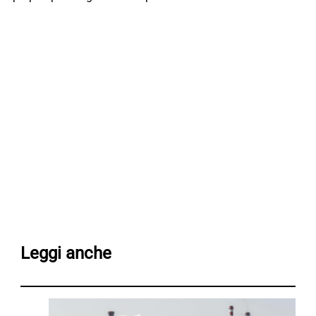
Leggi anche