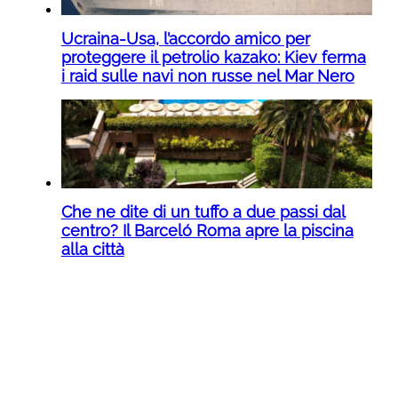
Ucraina-Usa, l’accordo amico per
proteggere il petrolio kazako: Kiev ferma
i raid sulle navi non russe nel Mar Nero
Che ne dite di un tuffo a due passi dal
centro? Il Barceló Roma apre la piscina
alla città