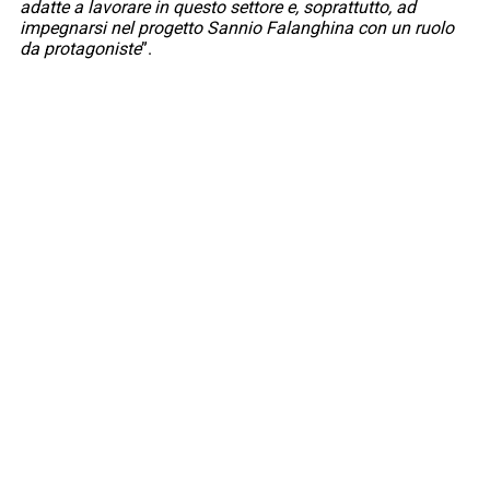
adatte a lavorare in questo settore e, soprattutto, ad
impegnarsi nel progetto Sannio Falanghina con un ruolo
da protagoniste
”.