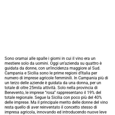
Sono oramai alle spalle i giorni in cui il vino era un
mestiere solo da uomini. Oggi un’azienda su quattro è
guidata da donne, con un’incidenza maggiore al Sud.
Campania e Sicilia sono le prime regioni d’Italia per
numero di imprese agricole femminili. In Campania più di
un terzo delle aziende è guidata da una donna, per un
totale di oltre 25mila attività. Solo nella provincia di
Benevento, le imprese “rosa” rappresentano il 19% del
totale regionale. Segue la Sicilia con poco più del 40%
delle imprese. Ma il principale merito delle donne del vino
resta quello di aver reinventato il concetto stesso di
impresa agricola, innovando ed introducendo nuove leve