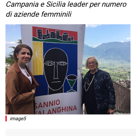
Campania e Sicilia leader per numero
di aziende femminili
image5