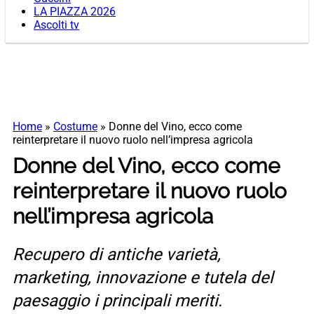
LA PIAZZA 2026
Ascolti tv
Home
»
Costume
»
Donne del Vino, ecco come
reinterpretare il nuovo ruolo nell’impresa agricola
Donne del Vino, ecco come
reinterpretare il nuovo ruolo
nell’impresa agricola
Recupero di antiche varietà,
marketing, innovazione e tutela del
paesaggio i principali meriti.