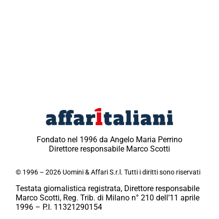
Fondato nel 1996 da Angelo Maria Perrino
Direttore responsabile Marco Scotti
© 1996 – 2026 Uomini & Affari S.r.l. Tutti i diritti sono riservati
Testata giornalistica registrata, Direttore responsabile
Marco Scotti, Reg. Trib. di Milano n° 210 dell’11 aprile
1996 – P.I. 11321290154