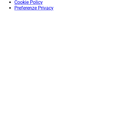
Cookie Policy
Preferenze Privacy