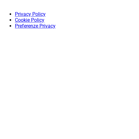
Privacy Policy
Cookie Policy
Preferenze Privacy