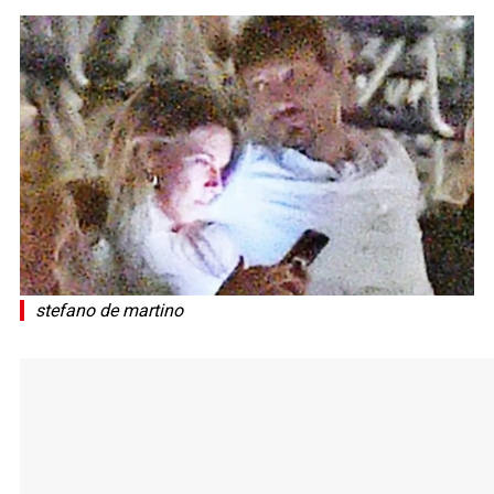
stefano de martino