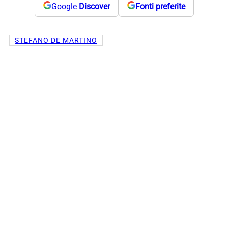
Google
Discover
Fonti preferite
STEFANO DE MARTINO