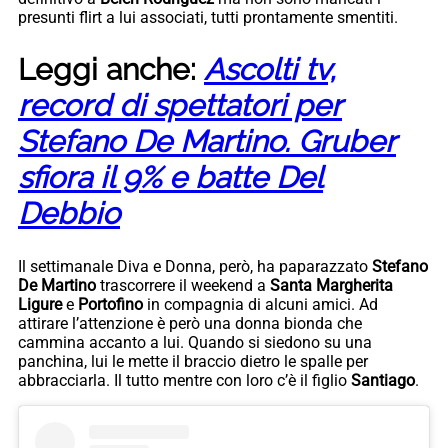
presunti flirt a lui associati, tutti prontamente smentiti.
Leggi anche:
Ascolti tv,
record di spettatori per
Stefano De Martino. Gruber
sfiora il 9% e batte Del
Debbio
Il settimanale Diva e Donna, però, ha paparazzato
Stefano
De Martino
trascorrere il weekend a
Santa Margherita
Ligure
e
Portofino
in compagnia di alcuni amici. Ad
attirare l’attenzione è però una donna bionda che
cammina accanto a lui. Quando si siedono su una
panchina, lui le mette il braccio dietro le spalle per
abbracciarla. Il tutto mentre con loro c’è il figlio
Santiago
.