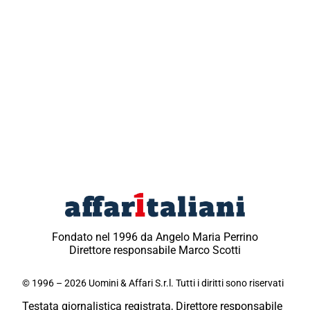
Fondato nel 1996 da Angelo Maria Perrino
Direttore responsabile Marco Scotti
© 1996 – 2026 Uomini & Affari S.r.l. Tutti i diritti sono riservati
Testata giornalistica registrata, Direttore responsabile