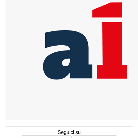
Seguici su