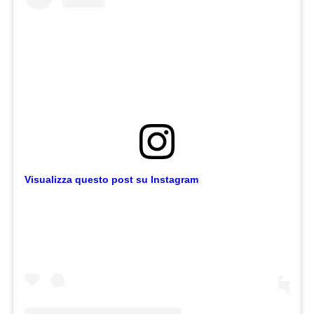
Visualizza questo post su Instagram