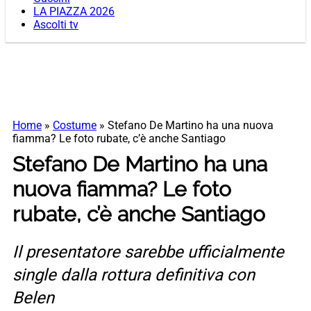
LA PIAZZA 2026
Ascolti tv
Home
»
Costume
»
Stefano De Martino ha una nuova
fiamma? Le foto rubate, c’è anche Santiago
Stefano De Martino ha una
nuova fiamma? Le foto
rubate, c’è anche Santiago
Il presentatore sarebbe ufficialmente
single dalla rottura definitiva con
Belen