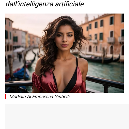
dall’intelligenza artificiale
Modella Ai Francesca Giubelli