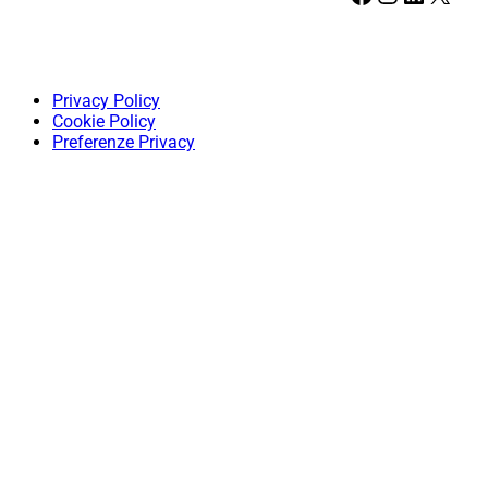
Privacy Policy
Cookie Policy
Preferenze Privacy