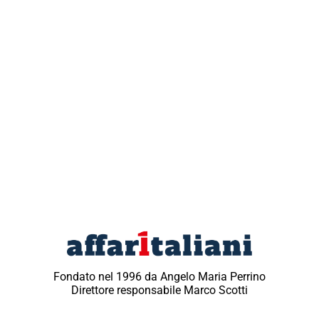
Fondato nel 1996 da Angelo Maria Perrino
Direttore responsabile Marco Scotti