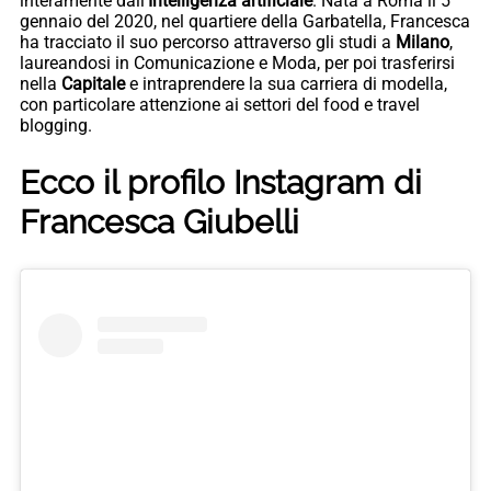
interamente dall’
Intelligenza artificiale
. Nata a Roma il 5
gennaio del 2020, nel quartiere della Garbatella, Francesca
ha tracciato il suo percorso attraverso gli studi a
Milano
,
laureandosi in Comunicazione e Moda, per poi trasferirsi
nella
Capitale
e intraprendere la sua carriera di modella,
con particolare attenzione ai settori del food e travel
blogging.
Ecco il profilo Instagram di
Francesca Giubelli