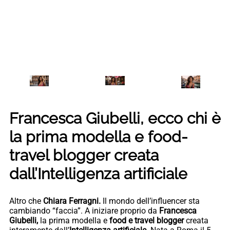
Francesca Giubelli, ecco chi è
la prima modella e food-
travel blogger creata
dall’Intelligenza artificiale
Altro che
Chiara Ferragni.
Il mondo dell’influencer sta
cambiando “faccia”. A iniziare proprio da
Francesca
Giubelli,
la prima modella e
food e travel blogger
creata