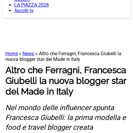
LA PIAZZA 2026
Ascolti tv
Home
»
News
»
Altro che Ferragni, Francesca Giubelli la
nuova blogger star del Made in Italy
Altro che Ferragni, Francesca
Giubelli la nuova blogger star
del Made in Italy
Nel mondo delle influencer spunta
Francesca Giubelli: la prima modella e
food e travel blogger creata