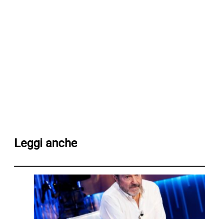
Leggi anche