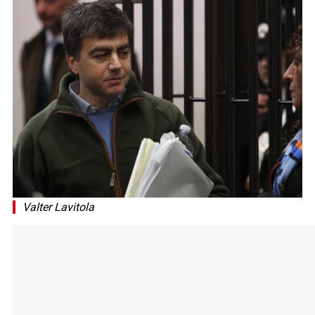
Valter Lavitola