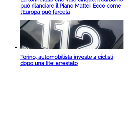
può rilanciare il Piano Mattei. Ecco come
l’Europa può farcela
Torino, automobilista investe 4 ciclisti
dopo una lite: arrestato