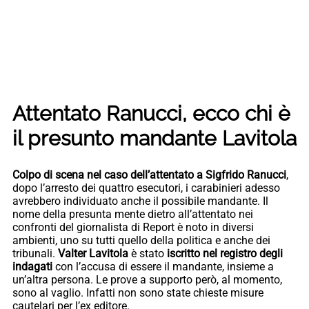
Attentato Ranucci, ecco chi è
il presunto mandante Lavitola
Colpo di scena nel caso dell’attentato a Sigfrido Ranucci
,
dopo l’arresto dei quattro esecutori, i carabinieri adesso
avrebbero individuato anche il possibile mandante. Il
nome della presunta mente dietro all’attentato nei
confronti del giornalista di Report è noto in diversi
ambienti, uno su tutti quello della politica e anche dei
tribunali.
Valter Lavitola
è stato
iscritto nel registro degli
indagati
con l’accusa di essere il mandante, insieme a
un’altra persona. Le prove a supporto però, al momento,
sono al vaglio. Infatti non sono state chieste misure
cautelari per l’ex editore.