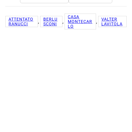
CASA
ATTENTATO
BERLU
VALTER
, 
, 
, 
MONTECAR
RANUCCI
SCONI
LAVITOLA
LO