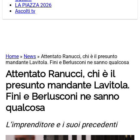
LA PIAZZA 2026
Ascolti tv
Home
»
News
»
Attentato Ranucci, chi è il presunto
mandante Lavitola. Fini e Berlusconi ne sanno qualcosa
Attentato Ranucci, chi è il
presunto mandante Lavitola.
Fini e Berlusconi ne sanno
qualcosa
L’imprenditore e i suoi precedenti