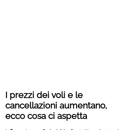
I prezzi dei voli e le
cancellazioni aumentano,
ecco cosa ci aspetta