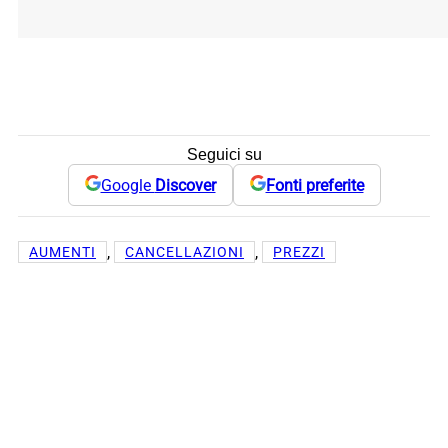
Seguici su
Google
Discover
Fonti preferite
, 
, 
AUMENTI
CANCELLAZIONI
PREZZI