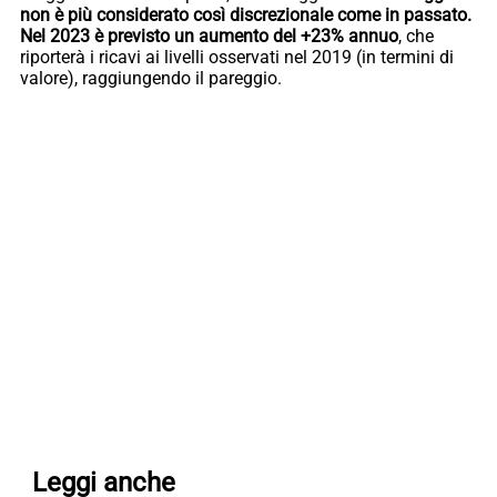
non è più considerato così discrezionale come in passato.
Nel 2023 è previsto un aumento del +23% annuo
, che
riporterà i ricavi ai livelli osservati nel 2019 (in termini di
valore), raggiungendo il pareggio.
Leggi anche