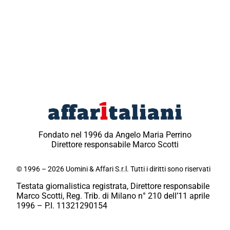
Fondato nel 1996 da Angelo Maria Perrino
Direttore responsabile Marco Scotti
© 1996 – 2026 Uomini & Affari S.r.l. Tutti i diritti sono riservati
Testata giornalistica registrata, Direttore responsabile
Marco Scotti, Reg. Trib. di Milano n° 210 dell’11 aprile
1996 – P.I. 11321290154