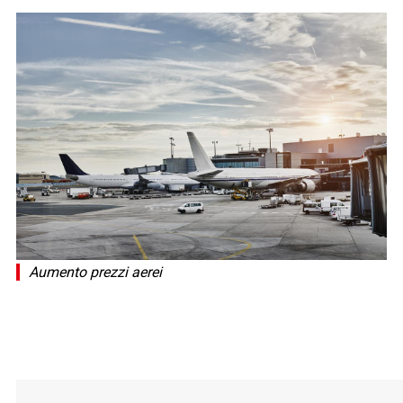
Aumento prezzi aerei