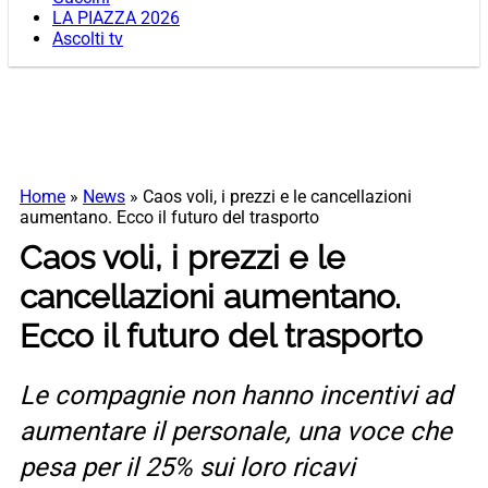
LA PIAZZA 2026
Ascolti tv
Home
»
News
»
Caos voli, i prezzi e le cancellazioni
aumentano. Ecco il futuro del trasporto
Caos voli, i prezzi e le
cancellazioni aumentano.
Ecco il futuro del trasporto
Le compagnie non hanno incentivi ad
aumentare il personale, una voce che
pesa per il 25% sui loro ricavi