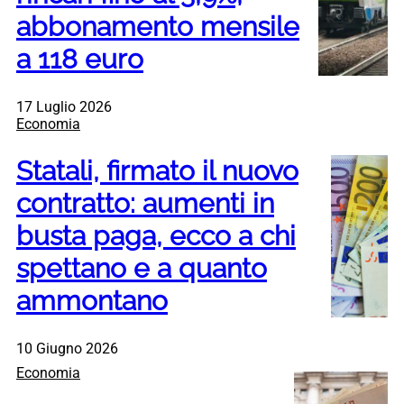
abbonamento mensile
a 118 euro
17 Luglio 2026
Economia
Statali, firmato il nuovo
contratto: aumenti in
busta paga, ecco a chi
spettano e a quanto
ammontano
10 Giugno 2026
Economia