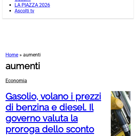
LA PIAZZA 2026
Ascolti tv
Home
»
aumenti
aumenti
Economia
Gasolio, volano i prezzi
di benzina e diesel. Il
governo valuta la
proroga dello sconto