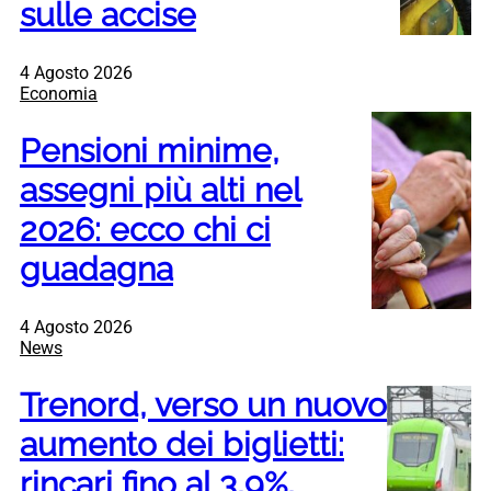
sulle accise
4 Agosto 2026
Economia
Pensioni minime,
assegni più alti nel
2026: ecco chi ci
guadagna
4 Agosto 2026
News
Trenord, verso un nuovo
aumento dei biglietti:
rincari fino al 3,9%,