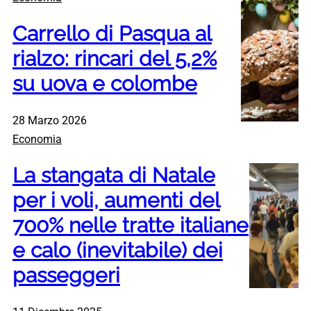
Carrello di Pasqua al
rialzo: rincari del 5,2%
su uova e colombe
28 Marzo 2026
Economia
La stangata di Natale
per i voli, aumenti del
700% nelle tratte italiane
e calo (inevitabile) dei
passeggeri