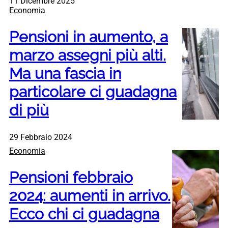
11 Dicembre 2025
Economia
Pensioni in aumento, a
marzo assegni più alti.
Ma una fascia in
particolare ci guadagna
di più
29 Febbraio 2024
Economia
Pensioni febbraio
2024: aumenti in arrivo.
Ecco chi ci guadagna