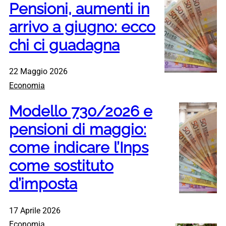
Pensioni, aumenti in
arrivo a giugno: ecco
chi ci guadagna
22 Maggio 2026
Economia
Modello 730/2026 e
pensioni di maggio:
come indicare l’Inps
come sostituto
d’imposta
17 Aprile 2026
Economia