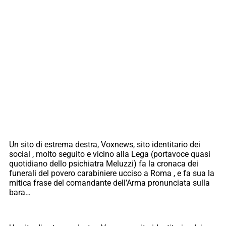
Un sito di estrema destra, Voxnews, sito identitario dei
social , molto seguito e vicino alla Lega (portavoce quasi
quotidiano dello psichiatra Meluzzi) fa la cronaca dei
funerali del povero carabiniere ucciso a Roma , e fa sua la
mitica frase del comandante dell’Arma pronunciata sulla
bara…