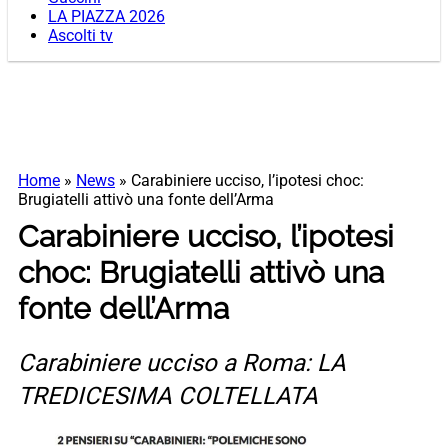
LA PIAZZA 2026
Ascolti tv
Home
»
News
»
Carabiniere ucciso, l’ipotesi choc:
Brugiatelli attivò una fonte dell’Arma
Carabiniere ucciso, l’ipotesi
choc: Brugiatelli attivò una
fonte dell’Arma
Carabiniere ucciso a Roma: LA
TREDICESIMA COLTELLATA