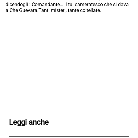
dicendogli : Comandante… il tu cameratesco che si dava
a Che Guevara.Tanti misteri, tante coltellate.
Leggi anche