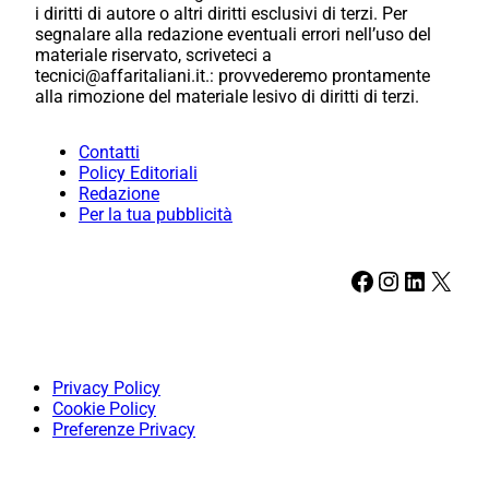
i diritti di autore o altri diritti esclusivi di terzi. Per
segnalare alla redazione eventuali errori nell’uso del
materiale riservato, scriveteci a
tecnici@affaritaliani.it.: provvederemo prontamente
alla rimozione del materiale lesivo di diritti di terzi.
Contatti
Policy Editoriali
Redazione
Per la tua pubblicità
Facebook
Instagram
LinkedIn
X
Privacy Policy
Cookie Policy
Preferenze Privacy