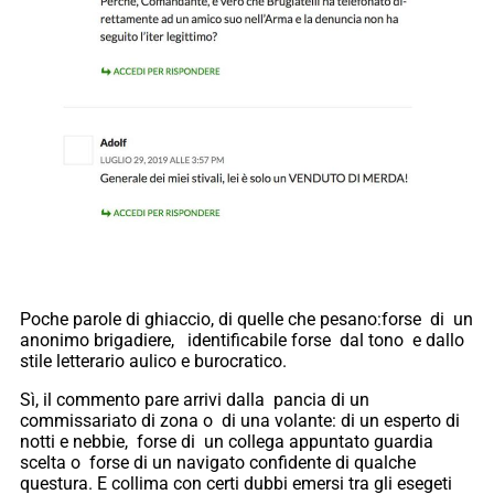
Poche parole di ghiaccio, di quelle che pesano:forse di un
anonimo brigadiere, identificabile forse dal tono e dallo
stile letterario aulico e burocratico.
Sì, il commento pare arrivi dalla pancia di un
commissariato di zona o di una volante: di un esperto di
notti e nebbie, forse di un collega appuntato guardia
scelta o forse di un navigato confidente di qualche
questura. E collima con certi dubbi emersi tra gli esegeti