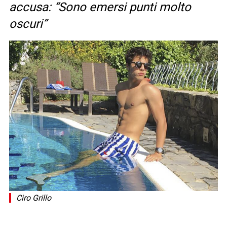
accusa: “Sono emersi punti molto
oscuri”
Ciro Grillo