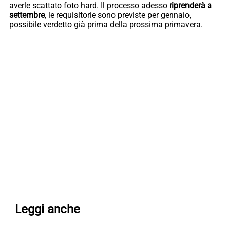
averle scattato foto hard. Il processo adesso
riprenderà a
settembre
, le requisitorie sono previste per gennaio,
possibile verdetto già prima della prossima primavera.
Leggi anche