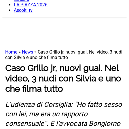
LA PIAZZA 2026
Ascolti tv
Home
»
News
»
Caso Grillo jr, nuovi guai. Nel video, 3 nudi
con Silvia e uno che filma tutto
Caso Grillo jr, nuovi guai. Nel
video, 3 nudi con Silvia e uno
che filma tutto
L’udienza di Corsiglia: “Ho fatto sesso
con lei, ma era un rapporto
consensuale”. E l’avvocata Bongiorno