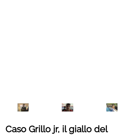
Caso Grillo jr, il giallo del