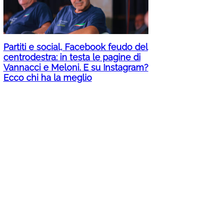
Partiti e social, Facebook feudo del
centrodestra: in testa le pagine di
Vannacci e Meloni. E su Instagram?
Ecco chi ha la meglio