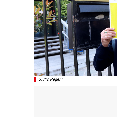
Giulio Regeni