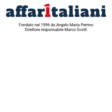
Fondato nel 1996 da Angelo Maria Perrino
Direttore responsabile Marco Scotti