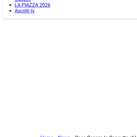
LA PIAZZA 2026
Ascolti tv