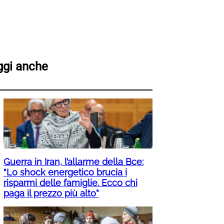
ggi anche
Guerra in Iran, l’allarme della Bce:
“Lo shock energetico brucia i
risparmi delle famiglie. Ecco chi
paga il prezzo più alto”