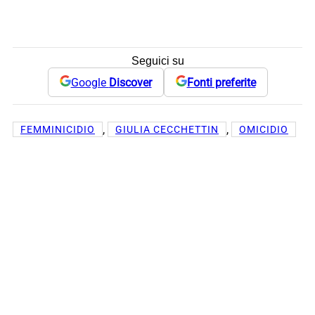
Seguici su
Google
Discover
Fonti preferite
, 
, 
FEMMINICIDIO
GIULIA CECCHETTIN
OMICIDIO