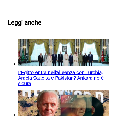
Leggi anche
L’Egitto entra nell’alleanza con Turchia,
Arabia Saudita e Pakistan? Ankara ne è
sicura