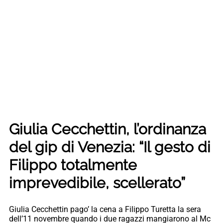
Giulia Cecchettin, l’ordinanza
del gip di Venezia: “Il gesto di
Filippo totalmente
imprevedibile, scellerato”
Giulia Cecchettin pago’ la cena a Filippo Turetta la sera
dell’11 novembre quando i due ragazzi mangiarono al Mc