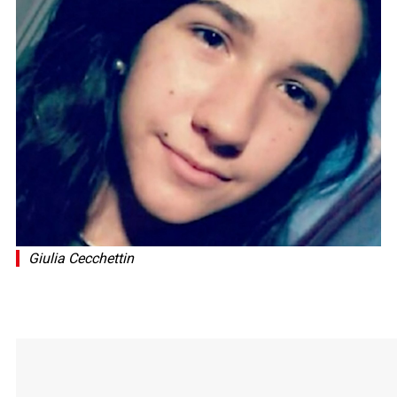
Giulia Cecchettin