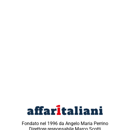
Fondato nel 1996 da Angelo Maria Perrino
Direttore responsabile Marco Scotti