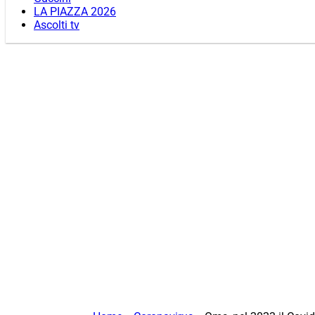
LA PIAZZA 2026
Ascolti tv