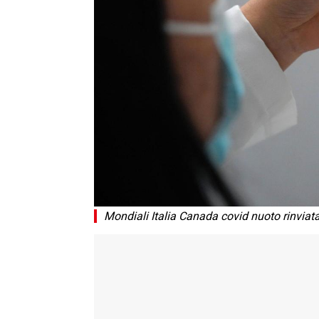
Mondiali Italia Canada covid nuoto rinviat