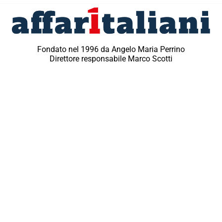
Fondato nel 1996 da Angelo Maria Perrino
Direttore responsabile Marco Scotti