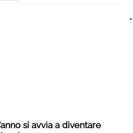
’anno si avvia a diventare