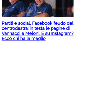
Partiti e social, Facebook feudo del
centrodestra: in testa le pagine di
Vannacci e Meloni. E su Instagram?
Ecco chi ha la meglio