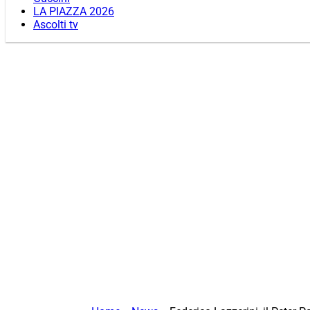
LA PIAZZA 2026
Ascolti tv