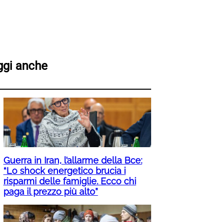
ggi anche
Guerra in Iran, l’allarme della Bce:
“Lo shock energetico brucia i
risparmi delle famiglie. Ecco chi
paga il prezzo più alto”