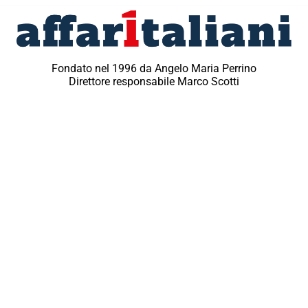
Fondato nel 1996 da Angelo Maria Perrino
Direttore responsabile Marco Scotti