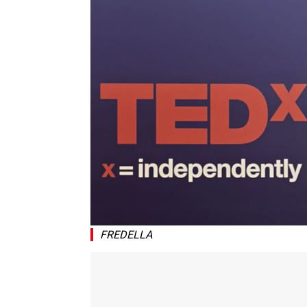
FREDELLA