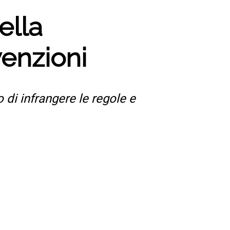
ella
enzioni
 di infrangere le regole e