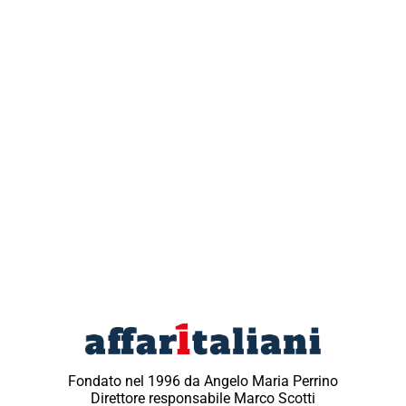
Fondato nel 1996 da Angelo Maria Perrino
Direttore responsabile Marco Scotti