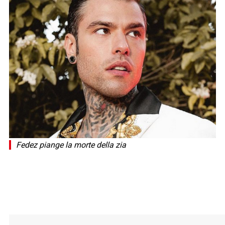
Fedez piange la morte della zia