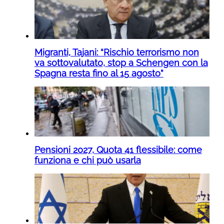
Migranti, Tajani: “Rischio terrorismo non
va sottovalutato, stop a Schengen con la
Spagna resta fino al 15 agosto”
Pensioni 2027, Quota 41 flessibile: come
funziona e chi può usarla