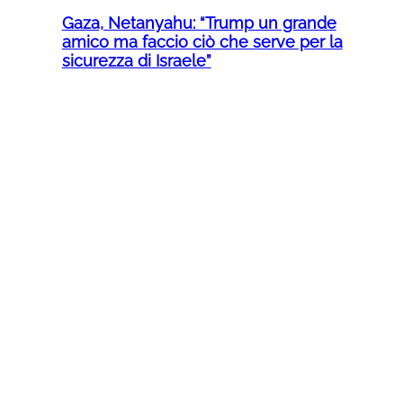
Gaza, Netanyahu: “Trump un grande
amico ma faccio ciò che serve per la
sicurezza di Israele”