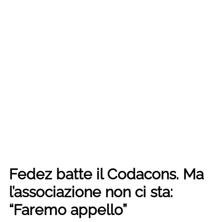
Fedez batte il Codacons. Ma
l’associazione non ci sta:
“Faremo appello”