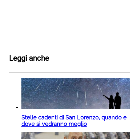
Leggi anche
Stelle cadenti di San Lorenzo, quando e
dove si vedranno meglio