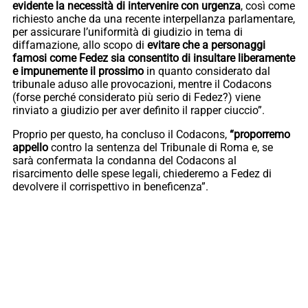
evidente la necessità di intervenire con urgenza
, così come
richiesto anche da una recente interpellanza parlamentare,
per assicurare l’uniformità di giudizio in tema di
diffamazione, allo scopo di
evitare che a personaggi
famosi come Fedez sia consentito di insultare liberamente
e impunemente il prossimo
in quanto considerato dal
tribunale aduso alle provocazioni, mentre il Codacons
(forse perché considerato più serio di Fedez?) viene
rinviato a giudizio per aver definito il rapper ciuccio”.
Proprio per questo, ha concluso il Codacons,
“proporremo
appello
contro la sentenza del Tribunale di Roma e, se
sarà confermata la condanna del Codacons al
risarcimento delle spese legali, chiederemo a Fedez di
devolvere il corrispettivo in beneficenza”.