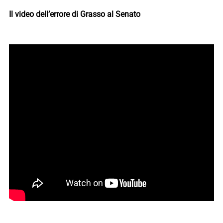
Il video dell’errore di Grasso al Senato