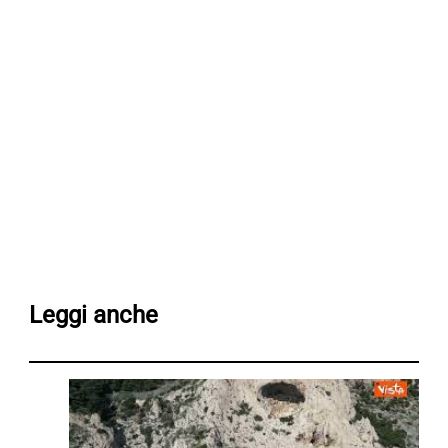
Leggi anche