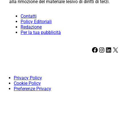
alla rimozione del materiale lesivo di diritti di terzi.
Contatti
Policy Editoriali
Redazione
Per la tua pubblicità
Facebook
Instagram
LinkedIn
X
Privacy Policy
Cookie Policy
Preferenze Privacy