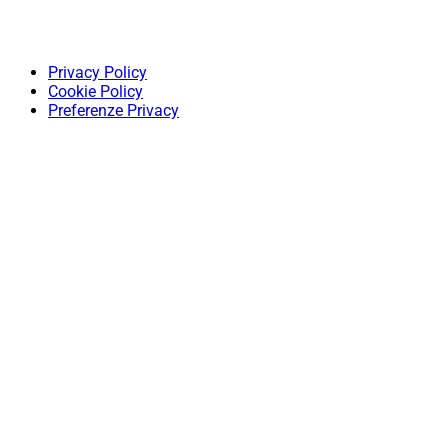
Privacy Policy
Cookie Policy
Preferenze Privacy