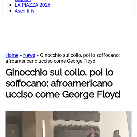
LA PIAZZA 2026
Ascolti tv
Home
»
News
»
Ginocchio sul collo, poi lo soffocano:
afroamericano ucciso come George Floyd
Ginocchio sul collo, poi lo
soffocano: afroamericano
ucciso come George Floyd