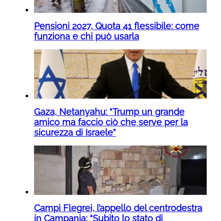
Pensioni 2027, Quota 41 flessibile: come
funziona e chi può usarla
Gaza, Netanyahu: “Trump un grande
amico ma faccio ciò che serve per la
sicurezza di Israele”
Campi Flegrei, l’appello del centrodestra
in Campania: “Subito lo stato di