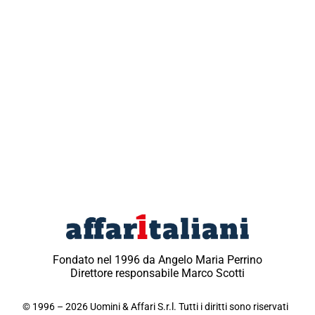
Fondato nel 1996 da Angelo Maria Perrino
Direttore responsabile Marco Scotti
© 1996 – 2026 Uomini & Affari S.r.l. Tutti i diritti sono riservati