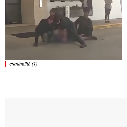
criminalità (1)