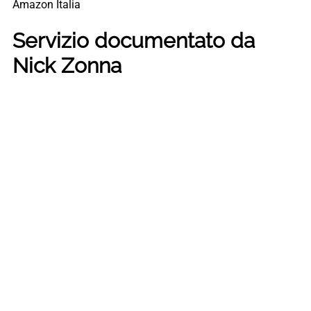
Amazon Italia
Servizio documentato da
Nick Zonna