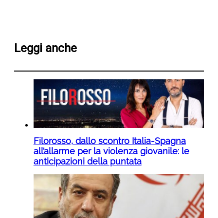
Leggi anche
Filorosso, dallo scontro Italia-Spagna
all’allarme per la violenza giovanile: le
anticipazioni della puntata