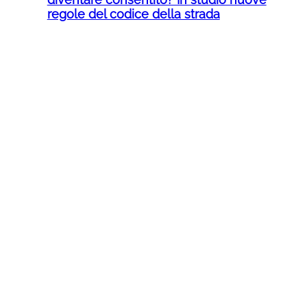
regole del codice della strada