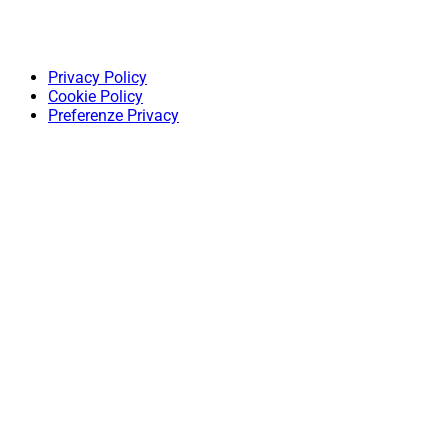
Privacy Policy
Cookie Policy
Preferenze Privacy