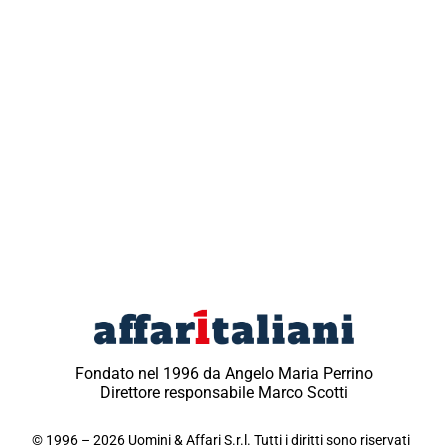
Fondato nel 1996 da Angelo Maria Perrino
Direttore responsabile Marco Scotti
© 1996 – 2026 Uomini & Affari S.r.l. Tutti i diritti sono riservati