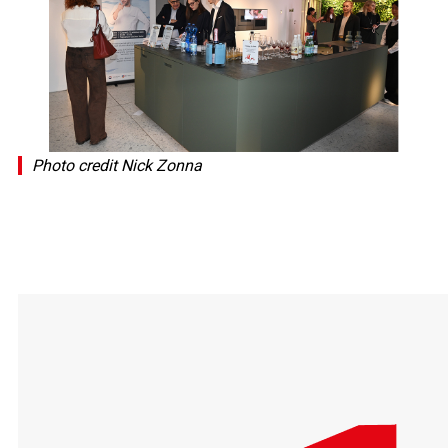
Photo credit Nick Zonna