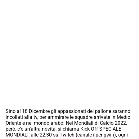
Sino al 18 Dicembre gli appassionati del pallone saranno
incollati alla tv, per ammirare le squadre arrivate in Medio
Oriente e nel mondo arabo. Nel Mondiali di Calcio 2022,
però, c’è un’altra novità, si chiama Kick Off SPECIALE
MONDIALI, alle 22,30 su Twitch (canale ilpengwin), ogni