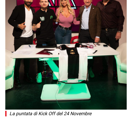
La puntata di Kick Off del 24 Novembre