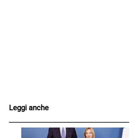
Leggi anche