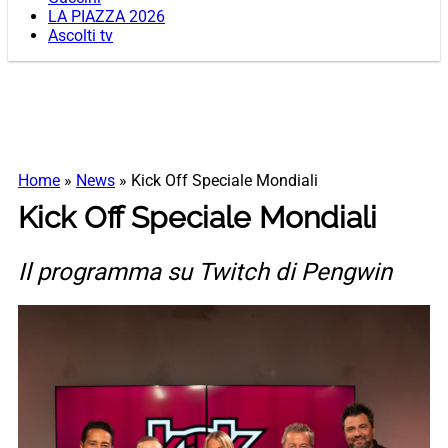
LA PIAZZA 2026
Ascolti tv
Home
»
News
»
Kick Off Speciale Mondiali
Kick Off Speciale Mondiali
Il programma su Twitch di Pengwin