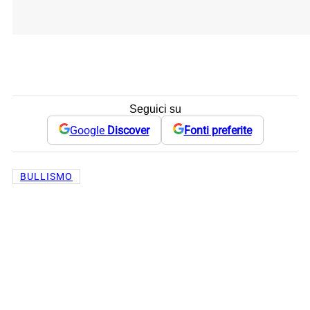
Seguici su
Google
Discover
Fonti preferite
BULLISMO