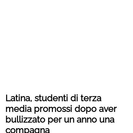
Latina, studenti di terza
media promossi dopo aver
bullizzato per un anno una
compagna