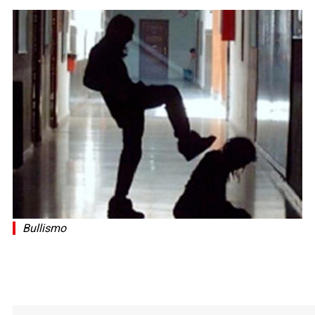
Bullismo