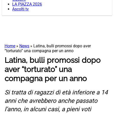
LA PIAZZA 2026
Ascolti tv
Home
»
News
»
Latina, bulli promossi dopo aver
“torturato” una compagna per un anno
Latina, bulli promossi dopo
aver “torturato” una
compagna per un anno
Si tratta di ragazzi di età inferiore a 14
anni che avrebbero anche passato
l’anno, in alcuni casi, a pieni voti