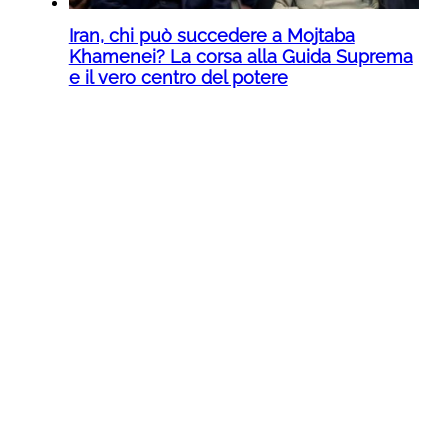
Iran, chi può succedere a Mojtaba
Khamenei? La corsa alla Guida Suprema
e il vero centro del potere