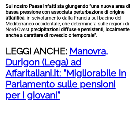
Sul nostro Paese infatti sta giungendo “una nuova area di
bassa pressione con associata perturbazione di origine
atlantica
, in scivolamento dalla Francia sul bacino del
Mediterraneo occidentale, che determinerà sulle regioni di
Nord-Ovest
precipitazioni diffuse e persistenti, localmente
anche a carattere di rovescio o temporale”.
LEGGI ANCHE:
Manovra,
Durigon (Lega) ad
Affaritaliani.it: “Migliorabile in
Parlamento sulle pensioni
per i giovani”