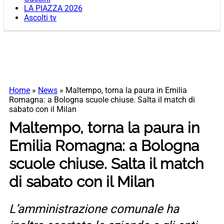
LA PIAZZA 2026
Ascolti tv
Home
»
News
»
Maltempo, torna la paura in Emilia
Romagna: a Bologna scuole chiuse. Salta il match di
sabato con il Milan
Maltempo, torna la paura in
Emilia Romagna: a Bologna
scuole chiuse. Salta il match
di sabato con il Milan
L’amministrazione comunale ha