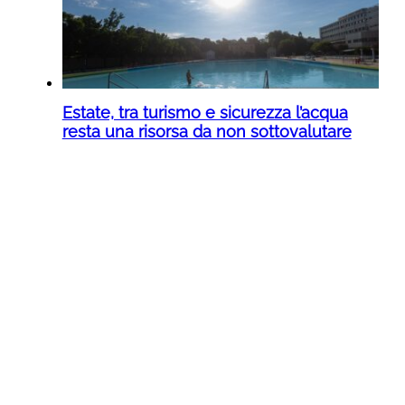
Estate, tra turismo e sicurezza l’acqua
resta una risorsa da non sottovalutare