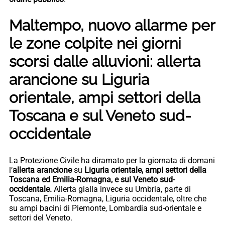
Maltempo, nuovo allarme per
le zone colpite nei giorni
scorsi dalle alluvioni: allerta
arancione su Liguria
orientale, ampi settori della
Toscana e sul Veneto sud-
occidentale
La Protezione Civile ha diramato per la giornata di domani
l’
allerta arancione
su
Liguria orientale, ampi settori della
Toscana ed Emilia-Romagna, e sul Veneto sud-
occidentale.
Allerta gialla invece su Umbria, parte di
Toscana, Emilia-Romagna, Liguria occidentale, oltre che
su ampi bacini di Piemonte, Lombardia sud-orientale e
settori del Veneto.