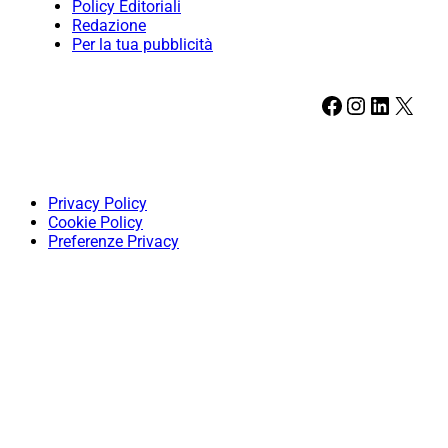
Policy Editoriali
Redazione
Per la tua pubblicità
Facebook
Instagram
LinkedIn
X
Privacy Policy
Cookie Policy
Preferenze Privacy