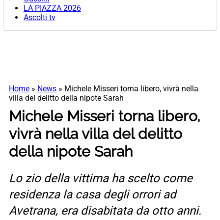
LA PIAZZA 2026
Ascolti tv
Home
»
News
»
Michele Misseri torna libero, vivrà nella
villa del delitto della nipote Sarah
Michele Misseri torna libero,
vivrà nella villa del delitto
della nipote Sarah
Lo zio della vittima ha scelto come
residenza la casa degli orrori ad
Avetrana, era disabitata da otto anni.