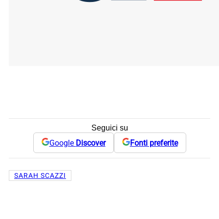
Seguici su
Google
Discover
Fonti preferite
SARAH SCAZZI