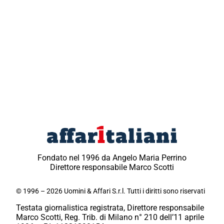
Fondato nel 1996 da Angelo Maria Perrino
Direttore responsabile Marco Scotti
© 1996 – 2026 Uomini & Affari S.r.l. Tutti i diritti sono riservati
Testata giornalistica registrata, Direttore responsabile
Marco Scotti, Reg. Trib. di Milano n° 210 dell’11 aprile