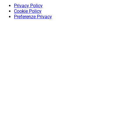
Privacy Policy
Cookie Policy
Preferenze Privacy