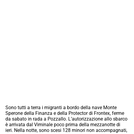
Sono tutti a terra i migranti a bordo della nave Monte
Sperone della Finanza e della Protector di Frontex, ferme
da sabato in rada a Pozzallo. L’autorizzazione allo sbarco
è arrivata dal Viminale poco prima della mezzanotte di
ieri. Nella notte, sono scesi 128 minori non accompagnati,