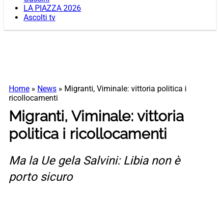
LA PIAZZA 2026
Ascolti tv
Home
»
News
»
Migranti, Viminale: vittoria politica i
ricollocamenti
Migranti, Viminale: vittoria
politica i ricollocamenti
Ma la Ue gela Salvini: Libia non è
porto sicuro