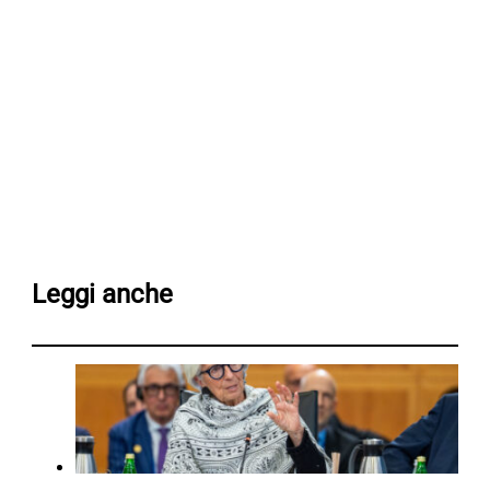
Leggi anche