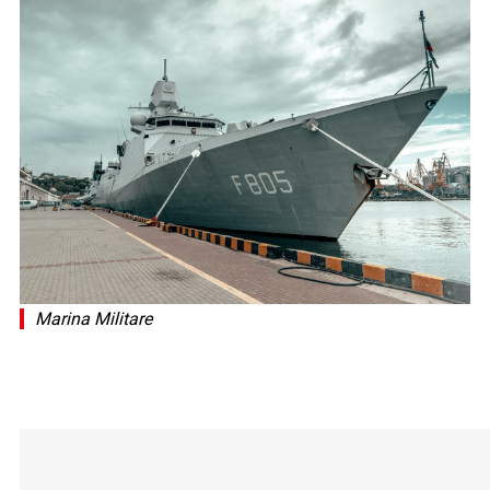
Marina Militare