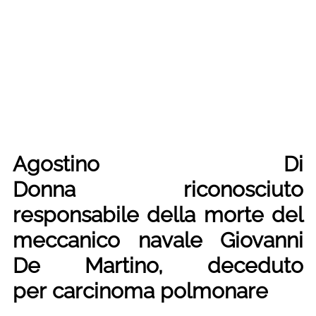
Agostino Di
Donna riconosciuto
responsabile della morte del
meccanico navale Giovanni
De Martino, deceduto
per carcinoma polmonare