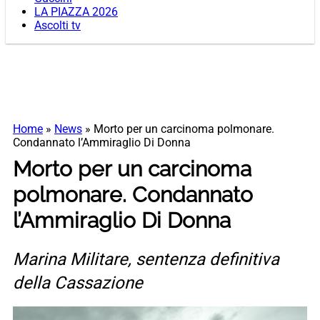
LA PIAZZA 2026
Ascolti tv
Home
»
News
»
Morto per un carcinoma polmonare.
Condannato l’Ammiraglio Di Donna
Morto per un carcinoma
polmonare. Condannato
l’Ammiraglio Di Donna
Marina Militare, sentenza definitiva
della Cassazione