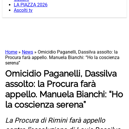
LA PIAZZA 2026
Ascolti tv
Home
»
News
»
Omicidio Paganelli, Dassilva assolto: la
Procura farà appello. Manuela Bianchi: “Ho la coscienza
serena”
Omicidio Paganelli, Dassilva
assolto: la Procura farà
appello. Manuela Bianchi: “Ho
la coscienza serena”
La Procura di Rimini farà appello