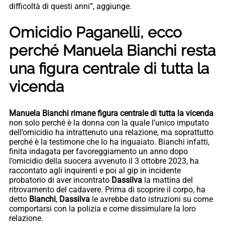
difficoltà di questi anni”, aggiunge.
Omicidio Paganelli, ecco
perché Manuela Bianchi resta
una figura centrale di tutta la
vicenda
Manuela Bianchi rimane figura centrale di tutta la vicenda
non solo perché è la donna con la quale l’unico imputato
dell’omicidio ha intrattenuto una relazione, ma soprattutto
perché è la testimone che lo ha inguaiato. Bianchi infatti,
finita indagata per favoreggiamento un anno dopo
l’omicidio della suocera avvenuto il 3 ottobre 2023, ha
raccontato agli inquirenti e poi al gip in incidente
probatorio di aver incontrato
Dassilva
la mattina del
ritrovamento del cadavere. Prima di scoprire il corpo, ha
detto
Bianchi
,
Dassilva
le avrebbe dato istruzioni su come
comportarsi con la polizia e come dissimulare la loro
relazione.