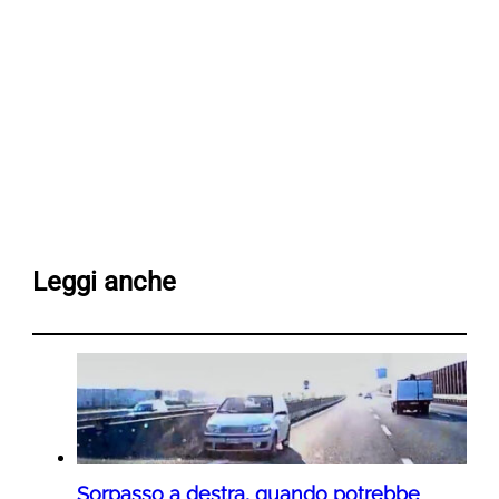
Leggi anche
Sorpasso a destra, quando potrebbe