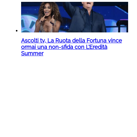
Ascolti tv, La Ruota della Fortuna vince
ormai una non-sfida con L’Eredità
Summer