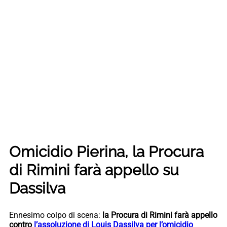
Omicidio Pierina, la Procura
di Rimini farà appello su
Dassilva
Ennesimo colpo di scena:
la Procura di Rimini farà appello
contro
l’assoluzione di Louis Dassilva per l’omicidio