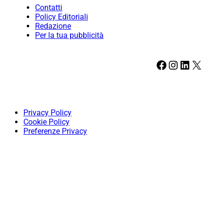
Contatti
Policy Editoriali
Redazione
Per la tua pubblicità
Facebook
Instagram
LinkedIn
X
Privacy Policy
Cookie Policy
Preferenze Privacy