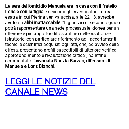
La sera dell’omicidio Manuela era in casa con il fratello
Loris e con la figlia
e secondo gli investigatori, all’ora
esatta in cui Pierina veniva uccisa, alle 22.13, avrebbe
avuto un
alibi inattaccabile
. “Il giudizio di secondo grado
potrà rappresentare una sede processuale idonea per un
ulteriore e più approfondito scrutinio delle risultanze
istruttorie, con particolare riferimento agli accertamenti
tecnici e scientifici acquisiti agli atti, che, ad avviso della
difesa, presentano profili suscettibili di ulteriore verifica,
approfondimento e rivalutazione critica”, ha infine
commentato
l’avvocata Nunzia Barzan, difensore di
Manuela e Loris Bianchi
.
LEGGI LE NOTIZIE DEL
CANALE NEWS