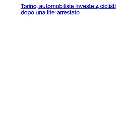
Torino, automobilista investe 4 ciclisti
dopo una lite: arrestato