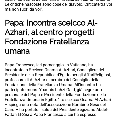
Le critiche nascoste sono cose del diavolo. Criticate tra voi
ma non fuori da voi”.
Papa: incontra sceicco Al-
Azhari, al centro progetti
Fondazione Fratellanza
umana
Papa Francesco, ieri pomeriggio, in Vaticano, ha
incontrato lo Sceicco Osama Al-Azhari, Consigliere del
Presidente della Repubblica d’Egitto per gli AffariReligiosi,
professore di Al-Azhar e membro del Consiglio della
Fondazione della Fratellanza Umana. All’incontro ha
partecipato mons. Yoannis Lahzi Gaid, già segretario
personale del Papa e Presidente della Fondazione della
Fratellanza Umana in Egitto. “Lo sceicco Osama Al-Azhari
– spiega una nota dell’associazione Bambino Gesù del
Cairo – ha portato i saluti del Presidente egiziano Abdel-
Fattah El-Sisi a Papa Francesco a cui ha espresso i