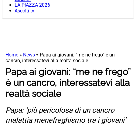
LA PIAZZA 2026
Ascolti tv
Home
»
News
»
Papa ai giovani: “me ne frego” è un
cancro, interessatevi alla realtà sociale
Papa ai giovani: “me ne frego”
è un cancro, interessatevi alla
realtà sociale
Papa: ‘più pericolosa di un cancro
malattia menefreghismo tra i giovani’