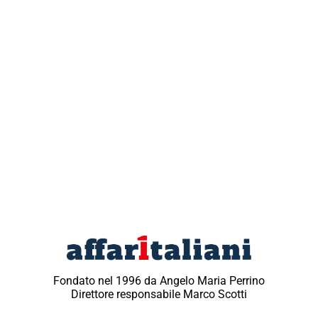
Fondato nel 1996 da Angelo Maria Perrino
Direttore responsabile Marco Scotti