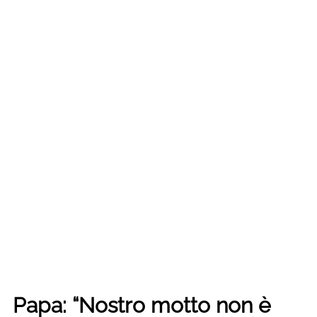
Papa: “Nostro motto non è