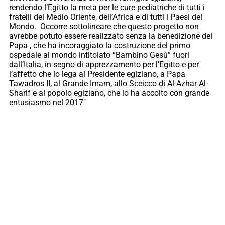
rendendo l’Egitto la meta per le cure pediatriche di tutti i
fratelli del Medio Oriente, dell’Africa e di tutti i Paesi del
Mondo. Occorre sottolineare che questo progetto non
avrebbe potuto essere realizzato senza la benedizione del
Papa , che ha incoraggiato la costruzione del primo
ospedale al mondo intitolato “Bambino Gesù” fuori
dall’Italia, in segno di apprezzamento per l’Egitto e per
l’affetto che lo lega al Presidente egiziano, a Papa
Tawadros II, al Grande Imam, allo Sceicco di Al-Azhar Al-
Sharif e al popolo egiziano, che lo ha accolto con grande
entusiasmo nel 2017″