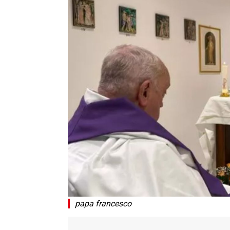
papa francesco