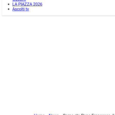
LA PIAZZA 2026
Ascolti tv