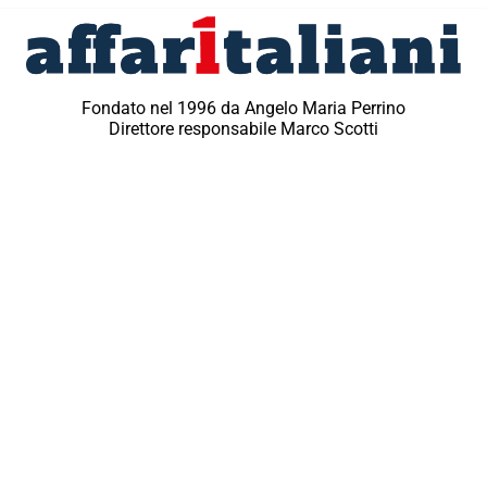
Fondato nel 1996 da Angelo Maria Perrino
Direttore responsabile Marco Scotti