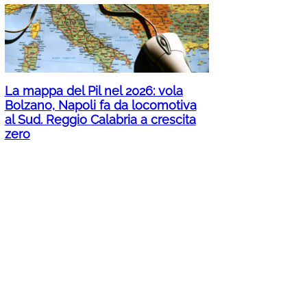
La mappa del Pil nel 2026: vola
Bolzano, Napoli fa da locomotiva
al Sud. Reggio Calabria a crescita
zero