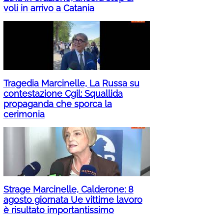
voli in arrivo a Catania
Tragedia Marcinelle, La Russa su
contestazione Cgil: Squallida
propaganda che sporca la
cerimonia
Strage Marcinelle, Calderone: 8
agosto giornata Ue vittime lavoro
è risultato importantissimo