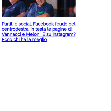
Partiti e social, Facebook feudo del
centrodestra: in testa le pagine di
Vannacci e Meloni. E su Instagram?
Ecco chi ha la meglio