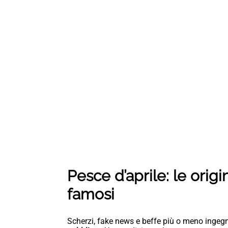
Pesce d’aprile: le origini
famosi
Scherzi, fake news e beffe più o meno ingeg