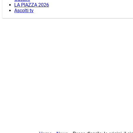
LA PIAZZA 2026
Ascolti tv