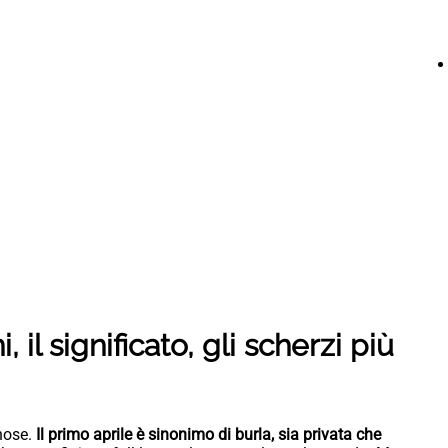
, il significato, gli scherzi più
nose.
Il primo aprile è sinonimo di burla, sia privata che