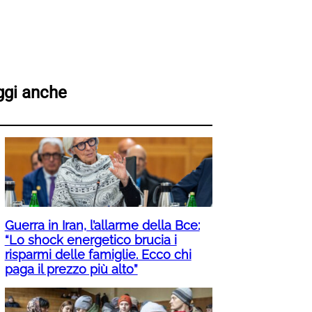
ggi anche
Guerra in Iran, l’allarme della Bce:
“Lo shock energetico brucia i
risparmi delle famiglie. Ecco chi
paga il prezzo più alto”