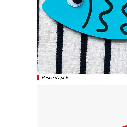
Pesce d’aprile