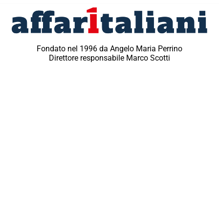
Fondato nel 1996 da Angelo Maria Perrino
Direttore responsabile Marco Scotti