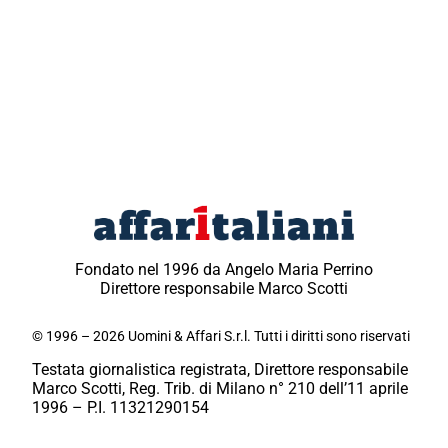
Fondato nel 1996 da Angelo Maria Perrino
Direttore responsabile Marco Scotti
© 1996 – 2026 Uomini & Affari S.r.l. Tutti i diritti sono riservati
Testata giornalistica registrata, Direttore responsabile
Marco Scotti, Reg. Trib. di Milano n° 210 dell’11 aprile
1996 – P.I. 11321290154