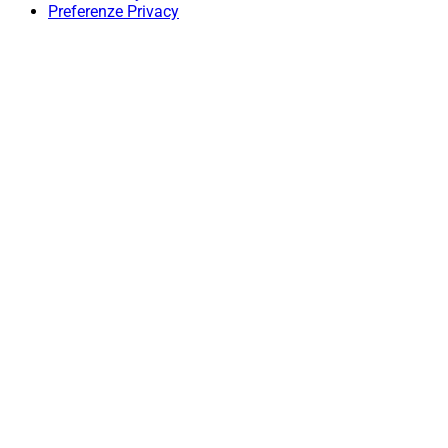
Preferenze Privacy