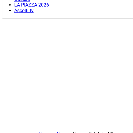
LA PIAZZA 2026
Ascolti tv