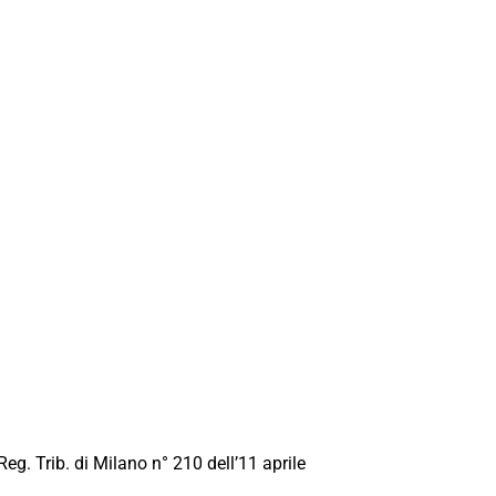
Reg. Trib. di Milano n° 210 dell’11 aprile