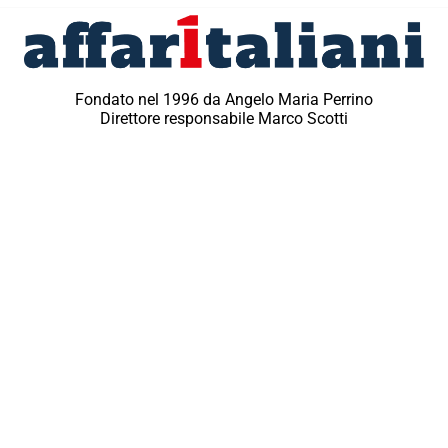
Fondato nel 1996 da Angelo Maria Perrino
Direttore responsabile Marco Scotti