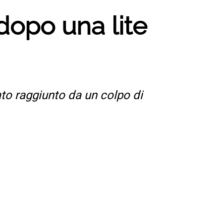
dopo una lite
ato raggiunto da un colpo di