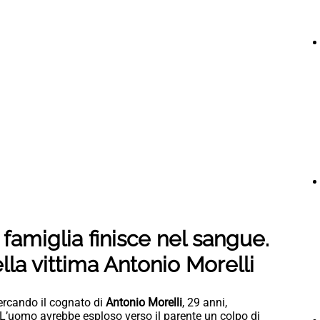
 famiglia finisce nel sangue.
lla vittima Antonio Morelli
ercando il cognato di
Antonio Morelli
, 29 anni,
o. L’uomo avrebbe esploso verso il parente un colpo di