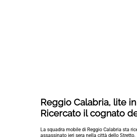
Reggio Calabria, lite in
Ricercato il cognato de
La squadra mobile di Reggio Calabria sta ric
assassinato ieri sera nella città dello Strett