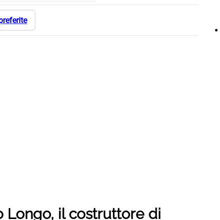
preferite
Longo, il costruttore di