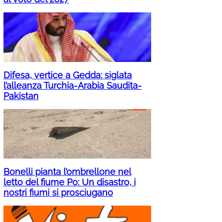
Difesa, vertice a Gedda: siglata
l’alleanza Turchia-Arabia Saudita-
Pakistan
Bonelli pianta l’ombrellone nel
letto del fiume Po: Un disastro, i
nostri fiumi si prosciugano