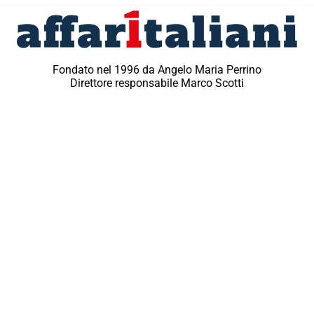
Fondato nel 1996 da Angelo Maria Perrino
Direttore responsabile Marco Scotti