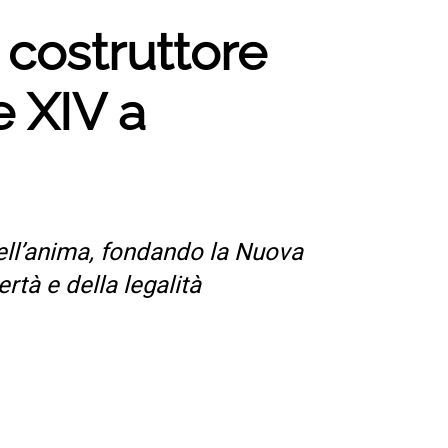
 costruttore
 XIV a
dell’anima, fondando la Nuova
ertà e della legalità