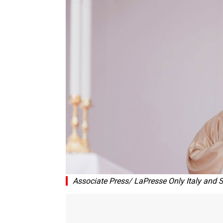
Associate Press/ LaPresse Only Italy and 