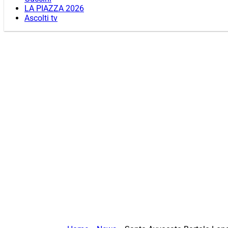
LA PIAZZA 2026
Ascolti tv