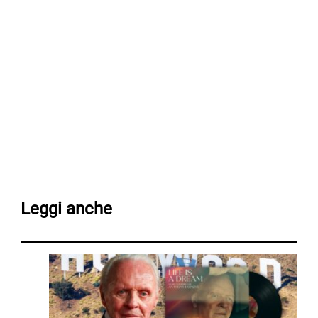
Leggi anche