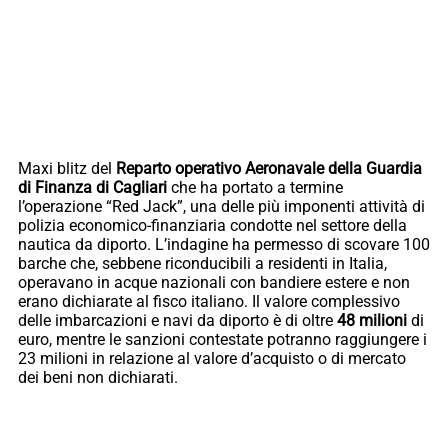
Maxi blitz del
Reparto operativo Aeronavale della Guardia
di Finanza di Cagliari
che ha portato a termine
l’operazione “Red Jack”, una delle più imponenti attività di
polizia economico-finanziaria condotte nel settore della
nautica da diporto. L’indagine ha permesso di scovare 100
barche che, sebbene riconducibili a residenti in Italia,
operavano in acque nazionali con bandiere estere e non
erano dichiarate al fisco italiano. Il valore complessivo
delle imbarcazioni e navi da diporto è di oltre
48 milioni
di
euro, mentre le sanzioni contestate potranno raggiungere i
23 milioni in relazione al valore d’acquisto o di mercato
dei beni non dichiarati.