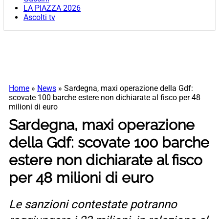
LA PIAZZA 2026
Ascolti tv
Home
»
News
»
Sardegna, maxi operazione della Gdf:
scovate 100 barche estere non dichiarate al fisco per 48
milioni di euro
Sardegna, maxi operazione
della Gdf: scovate 100 barche
estere non dichiarate al fisco
per 48 milioni di euro
Le sanzioni contestate potranno